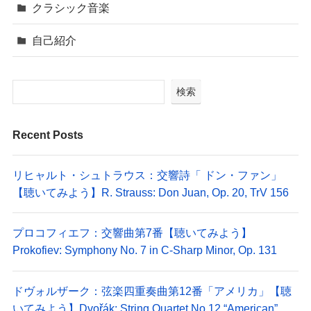
クラシック音楽
自己紹介
検索
Recent Posts
リヒャルト・シュトラウス：交響詩「 ドン・ファン」
【聴いてみよう】R. Strauss: Don Juan, Op. 20, TrV 156
プロコフィエフ：交響曲第7番【聴いてみよう】
Prokofiev: Symphony No. 7 in C-Sharp Minor, Op. 131
ドヴォルザーク：弦楽四重奏曲第12番「アメリカ」【聴
いてみよう】Dvořák: String Quartet No.12 “American”