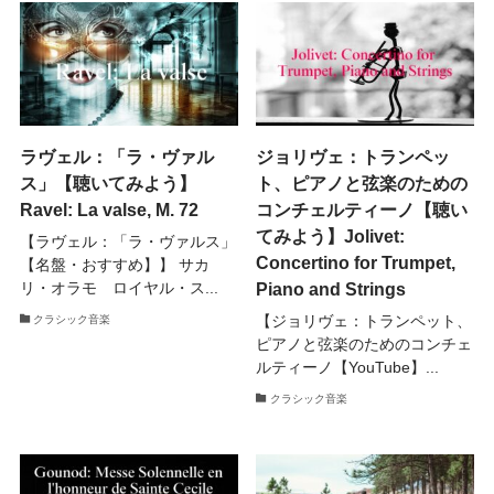
ラヴェル：「ラ・ヴァル
ジョリヴェ：トランペッ
ス」【聴いてみよう】
ト、ピアノと弦楽のための
Ravel: La valse, M. 72
コンチェルティーノ【聴い
てみよう】Jolivet:
【ラヴェル：「ラ・ヴァルス」
Concertino for Trumpet,
【名盤・おすすめ】】 サカ
Piano and Strings
リ・オラモ ロイヤル・ス...
【ジョリヴェ：トランペット、
クラシック音楽
ピアノと弦楽のためのコンチェ
ルティーノ【YouTube】...
クラシック音楽