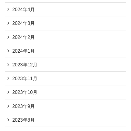
2024年4月
2024年3月
2024年2月
2024年1月
2023年12月
2023年11月
2023年10月
2023年9月
2023年8月