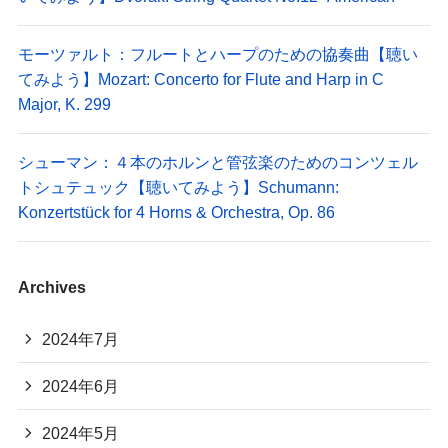
モーツァルト：フルートとハープのための協奏曲【聴い
てみよう】Mozart: Concerto for Flute and Harp in C
Major, K. 299
シューマン：４本のホルンと管弦楽のためのコンツェル
トシュテュック【聴いてみよう】Schumann:
Konzertstück for 4 Horns & Orchestra, Op. 86
Archives
2024年7月
2024年6月
2024年5月