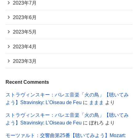
2023年7月
2023年6月
2023年5月
2023年4月
2023年3月
Recent Comments
ストラヴィンスキー：バレエ音楽「火の鳥」【聴いてみ
よう】Stravinsky: L’Oiseau de Feu
に
ままま
より
ストラヴィンスキー：バレエ音楽「火の鳥」【聴いてみ
よう】Stravinsky: L’Oiseau de Feu
に
ぼれろ
より
モーツァルト：交響曲第25番【聴いてみよう】Mozart: