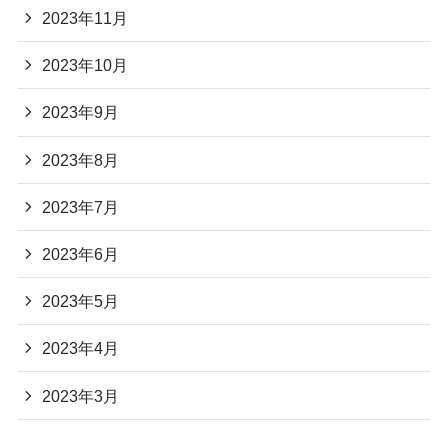
2023年11月
2023年10月
2023年9月
2023年8月
2023年7月
2023年6月
2023年5月
2023年4月
2023年3月