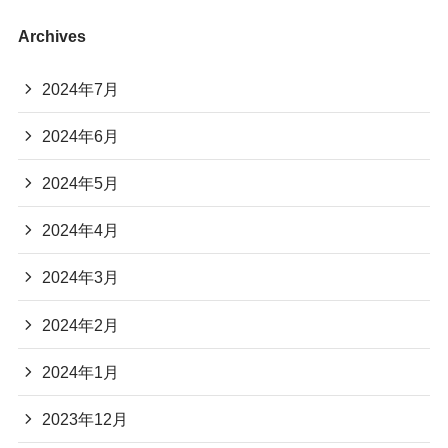
Archives
2024年7月
2024年6月
2024年5月
2024年4月
2024年3月
2024年2月
2024年1月
2023年12月