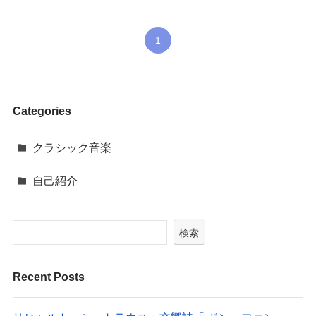
1
Categories
クラシック音楽
自己紹介
検索
Recent Posts