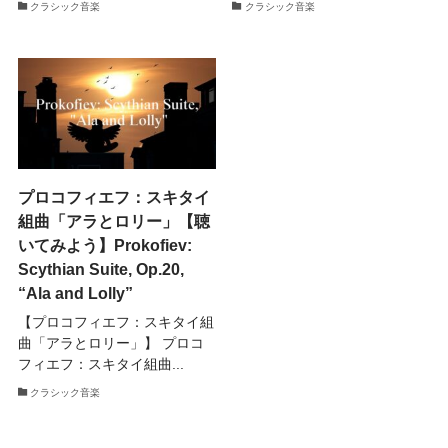
クラシック音楽
クラシック音楽
プロコフィエフ：スキタイ
組曲「アラとロリー」【聴
いてみよう】Prokofiev:
Scythian Suite, Op.20,
“Ala and Lolly”
【プロコフィエフ：スキタイ組
曲「アラとロリー」】 プロコ
フィエフ：スキタイ組曲...
クラシック音楽