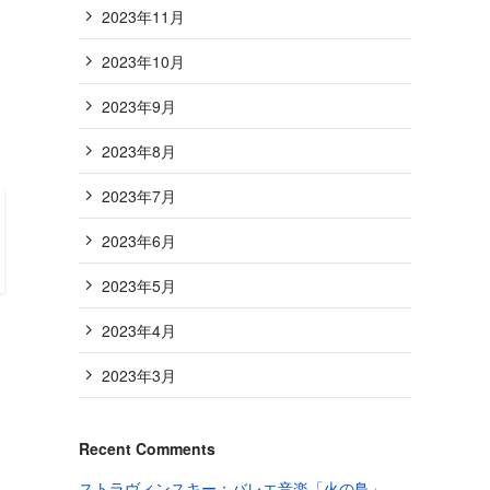
2023年11月
2023年10月
2023年9月
2023年8月
2023年7月
2023年6月
2023年5月
2023年4月
出
2023年3月
Recent Comments
ストラヴィンスキー：バレエ音楽「火の鳥」