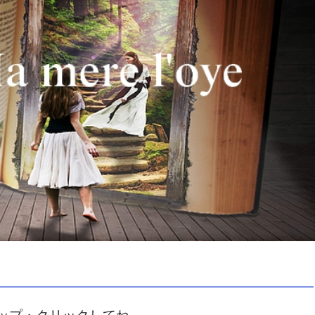
ップ・クリックしてね。