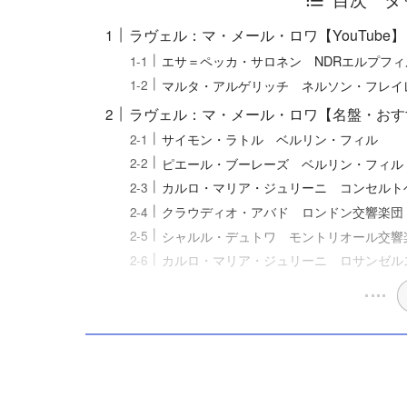
ラヴェル：マ・メール・ロワ【YouTube】
エサ＝ペッカ・サロネン NDRエルプフ
マルタ・アルゲリッチ ネルソン・フレイ
ラヴェル：マ・メール・ロワ【名盤・おす
サイモン・ラトル ベルリン・フィル
ピエール・ブーレーズ ベルリン・フィル 
カルロ・マリア・ジュリーニ コンセルト
クラウディオ・アバド ロンドン交響楽団
シャルル・デュトワ モントリオール交響楽
カルロ・マリア・ジュリーニ ロサンゼル