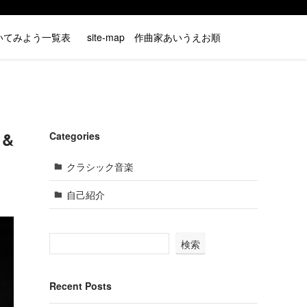
いてみよう一覧表
site-map 作曲家あいうえお順
 &
Categories
クラシック音楽
自己紹介
検索
Recent Posts