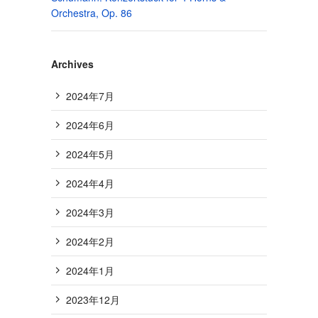
Orchestra, Op. 86
Archives
2024年7月
2024年6月
2024年5月
2024年4月
2024年3月
2024年2月
2024年1月
2023年12月