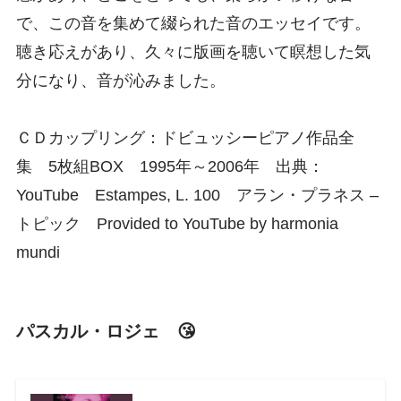
で、この音を集めて綴られた音のエッセイです。
聴き応えがあり、久々に版画を聴いて瞑想した気
分になり、音が沁みました。
ＣＤカップリング：ドビュッシーピアノ作品全
集 5枚組BOX 1995年～2006年 出典：
YouTube Estampes, L. 100 アラン・プラネス –
トピック Provided to YouTube by harmonia
mundi
パスカル・ロジェ 😘