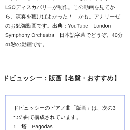
LSOディスカバリーが制作。この動画を見てか
ら、演奏を聴けばよかった！ かも。アナリーゼ
のお勉強動画です。出典：YouTube London
Symphony Orchestra 日本語字幕でどうぞ。40分
41秒の動画です。
ドビュッシー：版画【名盤・おすすめ】
ドビュッシーのピアノ曲「版画」は、次の3
つの曲で構成されています。
1 塔 Pagodas