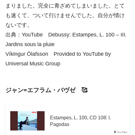
まりました。完全に青ざめてしまいました。とて
も速くて、ついて行けませんでした。自分が情け
ないです。
出典：YouTube Debussy: Estampes, L. 100 – III.
Jardins sous la pluie
Víkingur Ólafsson Provided to YouTube by
Universal Music Group
ジャン=エフラム・バヴゼ 🥰
Estampes, L. 100, CD 108: I.
Pagodas
YouTube