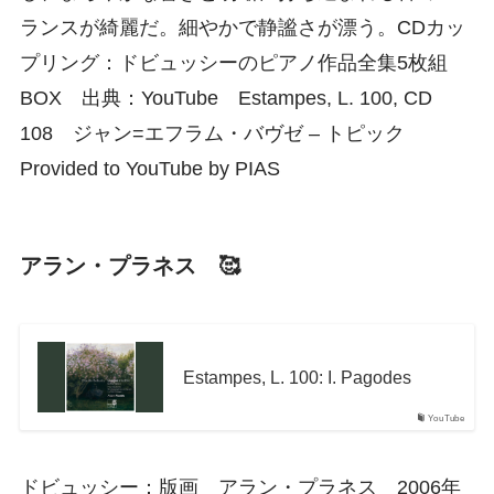
ランスが綺麗だ。細やかで静謐さが漂う。CDカッ
プリング：ドビュッシーのピアノ作品全集5枚組
BOX 出典：YouTube Estampes, L. 100, CD
108 ジャン=エフラム・バヴゼ – トピック
Provided to YouTube by PIAS
アラン・プラネス 🥰
Estampes, L. 100: I. Pagodes
YouTube
ドビュッシー：版画 アラン・プラネス 2006年