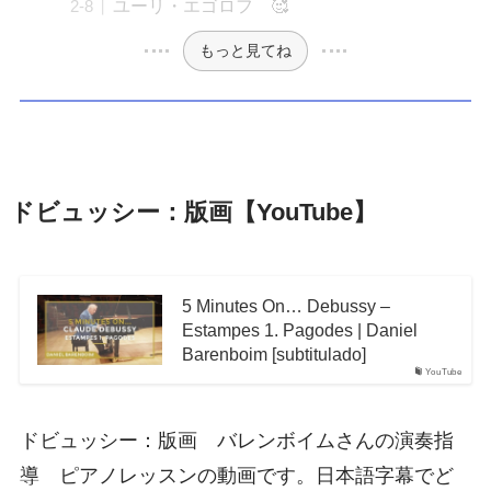
ユーリ・エゴロフ 🥰
もっと見てね
ドビュッシー：版画【YouTube】
5 Minutes On… Debussy –
Estampes 1. Pagodes | Daniel
Barenboim [subtitulado]
YouTube
ドビュッシー：版画 バレンボイムさんの演奏指
導 ピアノレッスンの動画です。日本語字幕でど