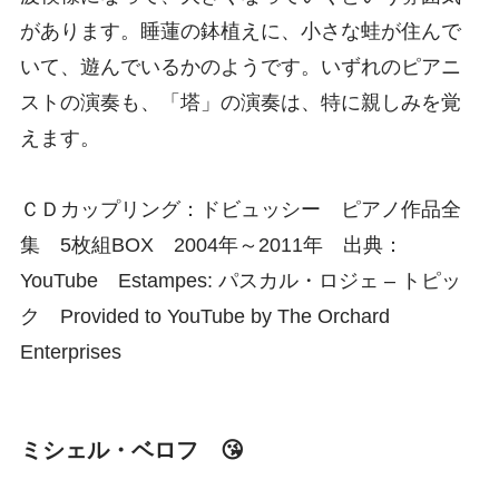
があります。睡蓮の鉢植えに、小さな蛙が住んで
いて、遊んでいるかのようです。いずれのピアニ
ストの演奏も、「塔」の演奏は、特に親しみを覚
えます。
ＣＤカップリング：ドビュッシー ピアノ作品全
集 5枚組BOX 2004年～2011年 出典：
YouTube Estampes: パスカル・ロジェ – トピッ
ク Provided to YouTube by The Orchard
Enterprises
ミシェル・ベロフ 😘