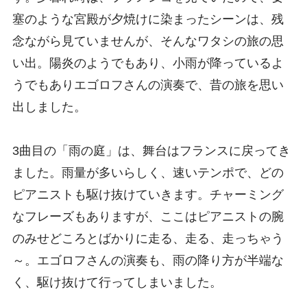
塞のような宮殿が夕焼けに染まったシーンは、残
念ながら見ていませんが、そんなワタシの旅の思
い出。陽炎のようでもあり、小雨が降っているよ
うでもありエゴロフさんの演奏で、昔の旅を思い
出しました。
3曲目の「雨の庭」は、舞台はフランスに戻ってき
ました。雨量が多いらしく、速いテンポで、どの
ピアニストも駆け抜けていきます。チャーミング
なフレーズもありますが、ここはピアニストの腕
のみせどころとばかりに走る、走る、走っちゃう
～。エゴロフさんの演奏も、雨の降り方が半端な
く、駆け抜けて行ってしまいました。