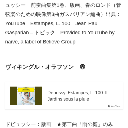
ュッシー 前奏曲集第1巻、版画、春のロンド（管
弦楽のための映像第3曲ガスパリアン編曲）出典：
YouTube Estampes, L. 100 Jean-Paul
Gasparian – トピック Provided to YouTube by
naïve, a label of Believe Group
ヴィキングル・オラフソン 😨
Debussy: Estampes, L. 100: III.
Jardins sous la pluie
YouTube
ドビュッシー：版画 ★第三曲「雨の庭」のみ