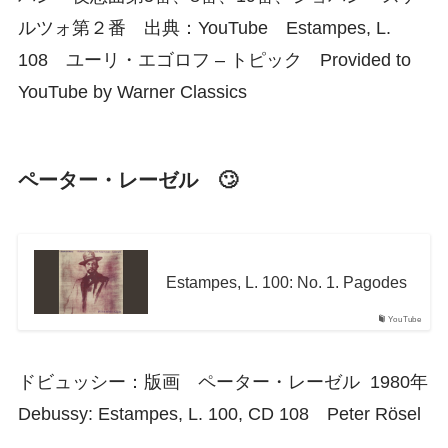
ルツォ第２番 出典：YouTube Estampes, L.
108 ユーリ・エゴロフ – トピック Provided to
YouTube by Warner Classics
ペーター・レーゼル 🙄
Estampes, L. 100: No. 1. Pagodes
YouTube
ドビュッシー：版画 ペーター・レーゼル 1980年
Debussy: Estampes, L. 100, CD 108 Peter Rösel