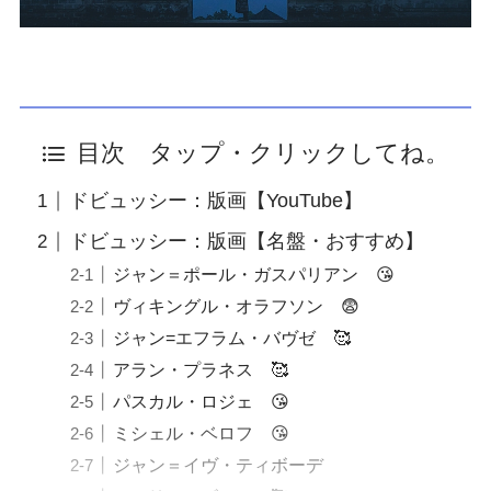
目次 タップ・クリックしてね。
ドビュッシー：版画【YouTube】
ドビュッシー：版画【名盤・おすすめ】
ジャン＝ポール・ガスパリアン 😘
ヴィキングル・オラフソン 😨
ジャン=エフラム・バヴゼ 🥰
アラン・プラネス 🥰
パスカル・ロジェ 😘
ミシェル・ベロフ 😘
ジャン＝イヴ・ティボーデ