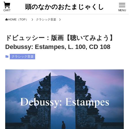
頭のなかのおたまじゃくし
CART
MENU
HOME（TOP）
クラシック音楽
ドビュッシー：版画【聴いてみよう】
Debussy: Estampes, L. 100, CD 108
クラシック音楽