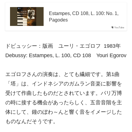
Estampes, CD 108, L. 100: No. 1,
Pagodes
YouTube
ドビュッシー：版画 ユーリ・エゴロフ 1983年
Debussy: Estampes, L. 100, CD 108 Youri Egorov
エゴロフさんの演奏は、とても繊細です。第1曲
「塔」は、インドネシアのガムラン音楽に影響を
受けて作曲したものだとされています。パリ万博
の時に接する機会があったらしく、五音音階を主
体にして、鐘のぼわ～んと響く音をイメージした
ものなんだそうです。