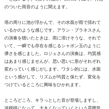
のついた雨音のように聞えます。
塔の周りに池が浮かんで、その水面が雨で揺れて
いるかのような感じです。アラン・プラネスさん
の演奏を聴いたときは、雨に溶けそうな、それで
いて、一瞬でも存在を感じるシャボン玉のように
儚さを感じました。ロジェさんの演奏は、均質感
はあまり感じませんが、思い思いに形がそれぞれ
変わっていく感じがします。ワタシ的には、水面
という感がして、リズムが均質と保たず、変化を
つけているところに興味をひかれます。
ところどころ、キラっとした音が登場しますし、
波模様になって、大きくなっていくという雰囲気