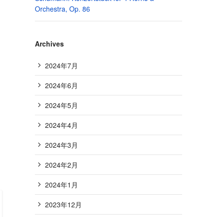
Orchestra, Op. 86
Archives
2024年7月
2024年6月
2024年5月
2024年4月
2024年3月
2024年2月
2024年1月
2023年12月