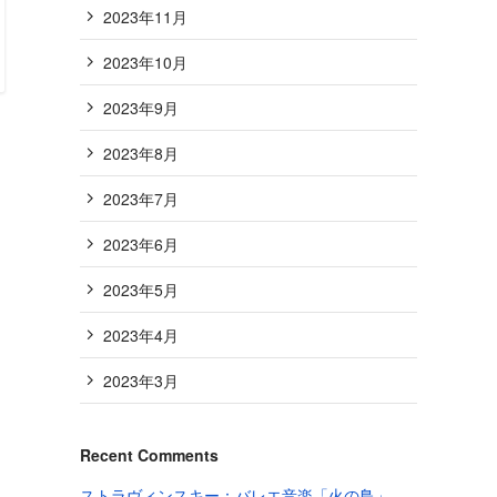
2023年11月
2023年10月
2023年9月
2023年8月
2023年7月
2023年6月
2023年5月
2023年4月
2023年3月
Recent Comments
ストラヴィンスキー：バレエ音楽「火の鳥」