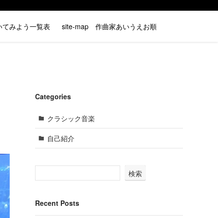
いてみよう一覧表
site-map 作曲家あいうえお順
Categories
クラシック音楽
自己紹介
検索
Recent Posts