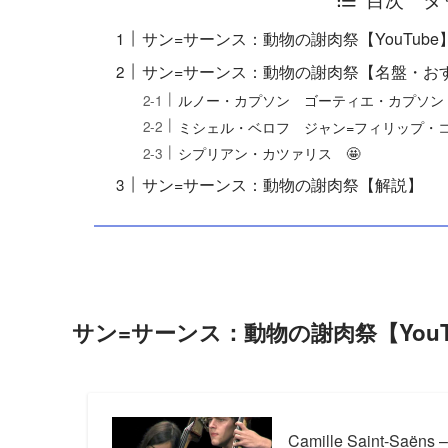
サン=サーンス：動物の謝肉祭【YouTube
サン=サーンス：動物の謝肉祭【名盤・お
ルノー・カプソン ゴーティエ・カプソン
ミシェル・ベロフ ジャン=フィリップ・コ
シプリアン・カツァリス 🤩
サン=サーンス：動物の謝肉祭【解説】
サン=サーンス：動物の謝肉祭【YouT
Camille Saint-Saëns –