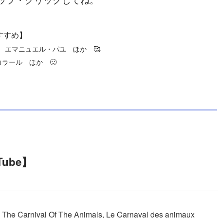
】
すすめ】
 エマニュエル・パユ ほか 🥰
ラール ほか 🙂
ube】
 The Carnival Of The Animals, Le Carnaval des animaux