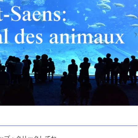
ップ・クリックしてね。