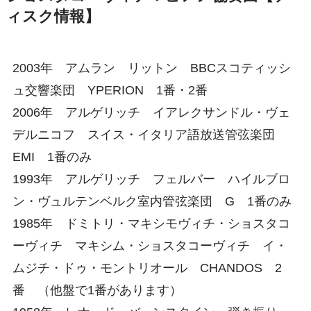
ィスク情報】
2003年 アムラン リットン BBCスコティッシ
ュ交響楽団 YPERION 1番・2番
2006年 アルゲリッチ イアレクサンドル・ヴェ
デルニコフ スイス・イタリア語放送管弦楽団
EMI 1番のみ
1993年 アルゲリッチ フェルバー ハイルブロ
ン・ヴュルテンベルク室内管弦楽団 G 1番のみ
1985年 ドミトリ・マキシモヴィチ・ショスタコ
ーヴィチ マキシム・ショスタコーヴィチ イ・
ムジチ・ドゥ・モントリオール CHANDOS 2
番 （他盤で1番があります）