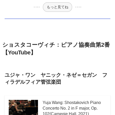
もっと見てね
ショスタコーヴィチ：ピアノ協奏曲第2番
【YouTube】
ユジャ・ワン ヤニック・ネゼ＝セガン フ
ィラデルフィア管弦楽団
Yuja Wang: Shostakovich Piano
Concerto No. 2 in F major, Op.
102(Carnegie Hall, 2021)