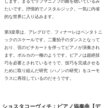
します。まるでラフマニノフの曲を聴いているみ
たいです。抒情的でノスタルジック。一気に内省
的な世界に入り込みます。
第3楽章は、アレグロで、フィナーレはペンタトニ
ックのスケールです。二重拍子のダンスとなって
おり、弦のピチカートを伴ってピアノが演奏され
ます。ポルカの一種のようです。ピアノは超絶技
巧を必要とされているそうで、技巧を完成させる
ために取り組んだ研究（ハノンの研究）をユーモ
ラスに再現しているのだそうです。
ショスタコーヴィチ：ピアノ協奏曲【デ