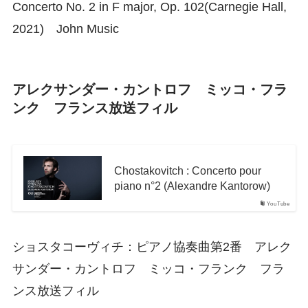
Concerto No. 2 in F major, Op. 102(Carnegie Hall,
2021) John Music
アレクサンダー・カントロフ ミッコ・フラ
ンク フランス放送フィル
Chostakovitch : Concerto pour
piano n°2 (Alexandre Kantorow)
YouTube
ショスタコーヴィチ：ピアノ協奏曲第2番 アレク
サンダー・カントロフ ミッコ・フランク フラ
ンス放送フィル