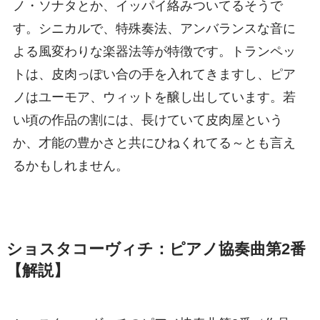
ノ・ソナタとか、イッパイ絡みついてるそうで
す。シニカルで、特殊奏法、アンバランスな音に
よる風変わりな楽器法等が特徴です。トランペッ
トは、皮肉っぽい合の手を入れてきますし、ピア
ノはユーモア、ウィットを醸し出しています。若
い頃の作品の割には、長けていて皮肉屋という
か、才能の豊かさと共にひねくれてる～とも言え
るかもしれません。
ショスタコーヴィチ：ピアノ協奏曲第2番
【解説】