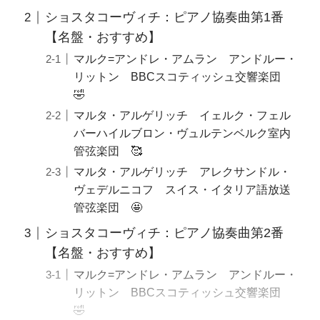
ショスタコーヴィチ：ピアノ協奏曲第1番
【名盤・おすすめ】
マルク=アンドレ・アムラン アンドルー・
リットン BBCスコティッシュ交響楽団
🤣
マルタ・アルゲリッチ イェルク・フェル
バーハイルブロン・ヴュルテンベルク室内
管弦楽団 🥰
マルタ・アルゲリッチ アレクサンドル・
ヴェデルニコフ スイス・イタリア語放送
管弦楽団 🤩
ショスタコーヴィチ：ピアノ協奏曲第2番
【名盤・おすすめ】
マルク=アンドレ・アムラン アンドルー・
リットン BBCスコティッシュ交響楽団
🤣