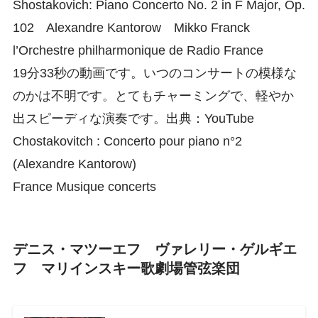
Shostakovich: Piano Concerto No. 2 in F Major, Op.
102 Alexandre Kantorow Mikko Franck
l’Orchestre philharmonique de Radio France
19分33秒の動画です。いつのコンサートの模様な
のかは不明です。とてもチャーミングで、軽やか
出スピーディな演奏です。出典：YouTube
Chostakovitch : Concerto pour piano n°2
(Alexandre Kantorow)
France Musique concerts
デニス・マツーエフ ヴァレリー・ゲルギエ
フ マリインスキー歌劇場管弦楽団