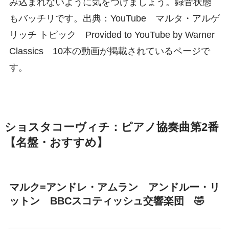
み込まれないように気をつけましょう。録音状態
もバッチリです。出典：YouTube マルタ・アルゲ
リッチ トピック Provided to YouTube by Warner
Classics 10本の動画が掲載されているページで
す。
ショスタコーヴィチ：ピアノ協奏曲第2番
【名盤・おすすめ】
マルク=アンドレ・アムラン アンドルー・リ
ットン BBCスコティッシュ交響楽団 🤣