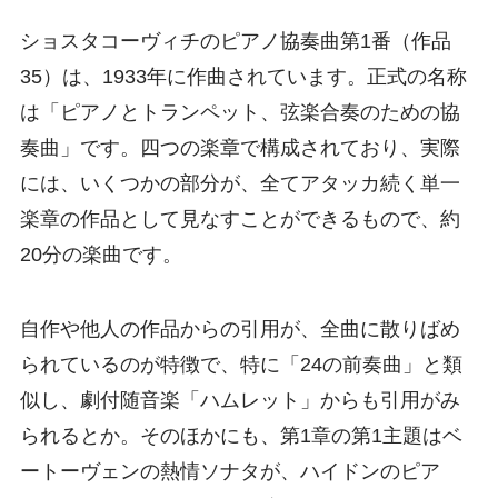
ショスタコーヴィチのピアノ協奏曲第1番（作品
35）は、1933年に作曲されています。正式の名称
は「ピアノとトランペット、弦楽合奏のための協
奏曲」です。四つの楽章で構成されており、実際
には、いくつかの部分が、全てアタッカ続く単一
楽章の作品として見なすことができるもので、約
20分の楽曲です。
自作や他人の作品からの引用が、全曲に散りばめ
られているのが特徴で、特に「24の前奏曲」と類
似し、劇付随音楽「ハムレット」からも引用がみ
られるとか。そのほかにも、第1章の第1主題はベ
ートーヴェンの熱情ソナタが、ハイドンのピア