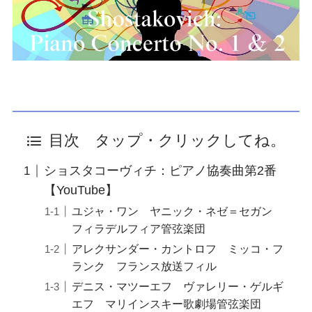
目次 タップ・クリックしてね。
ショスタコーヴィチ：ピアノ協奏曲第2番
【YouTube】
ユジャ・ワン ヤニック・ネゼ＝セガン
フィラデルフィア管弦楽団
アレクサンダー・カントロフ ミッコ・フ
ランク フランス放送フィル
デニス・マツーエフ ヴァレリー・ゲルギ
エフ マリインスキー歌劇場管弦楽団