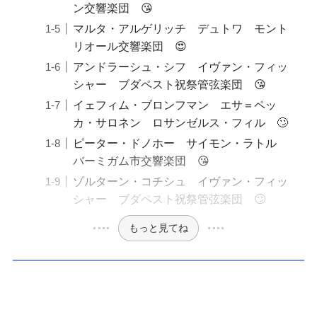
ン交響楽団 😘
マルタ・アルゲリッチ デュトワ モント
リオール交響楽団 😍
アンドラーシュ・シフ イヴァン・フィッ
シャー ブダペスト祝祭管弦楽団 😘
イェフィム・ブロンフマン エサ＝ペッ
カ・サロネン ロサンゼルス・フィル 🙄
ピーター・ドノホー サイモン・ラトル
バーミガム市交響楽団 😘
ゾルターン・コチシュ イヴァン・フィッ
シャー ブダペスト祝祭管弦楽団 🙄
もっと見てね