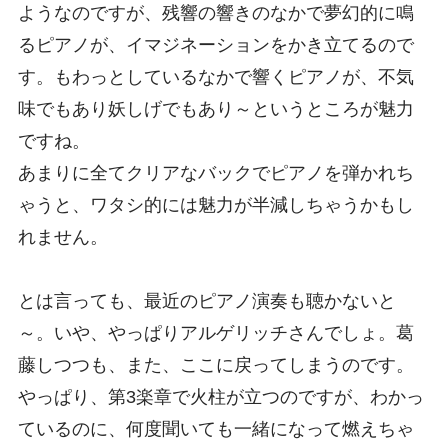
ようなのですが、残響の響きのなかで夢幻的に鳴
るピアノが、イマジネーションをかき立てるので
す。もわっとしているなかで響くピアノが、不気
味でもあり妖しげでもあり～というところが魅力
ですね。
あまりに全てクリアなバックでピアノを弾かれち
ゃうと、ワタシ的には魅力が半減しちゃうかもし
れません。
とは言っても、最近のピアノ演奏も聴かないと
～。いや、やっぱりアルゲリッチさんでしょ。葛
藤しつつも、また、ここに戻ってしまうのです。
やっぱり、第3楽章で火柱が立つのですが、わかっ
ているのに、何度聞いても一緒になって燃えちゃ