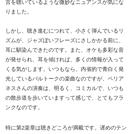
言を聴いているような微妙なニュアンスが気にな
りました。
しかし、聴き進むにつれて、小さく弾んでいるリ
ズムが、ジャズぽいフレーズにさしかかる前に、
耳に馴染んできたのです。また、オケも多彩な音
が発せられ、耳を傾ければ、多くの情報が入って
くる気がします。いつもなら、内省的で青白く発
光しているバルトークの楽曲なのですが、ペリア
ネスさんの演奏は、明るく、コミカルで、いつも
の散歩道を歩いていますって感じで、とてもフラ
ンクなのです。
特に第2楽章は聴きどころが満載です。遅めのテン