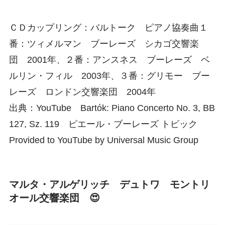
ＣＤカップリング：バルトーク ピアノ協奏曲１
番：ツィメルマン ブーレーズ シカゴ交響楽
団 2001年、２番：アンスネス ブーレーズ ベ
ルリン・フィル 2003年、３番：グリモー ブー
レーズ ロンドン交響楽団 2004年
出典：YouTube Bartók: Piano Concerto No. 3, BB
127, Sz. 119 ピエール・ブーレーズ トピック
Provided to YouTube by Universal Music Group
マルタ・アルゲリッチ デュトワ モントリ
オール交響楽団 😍