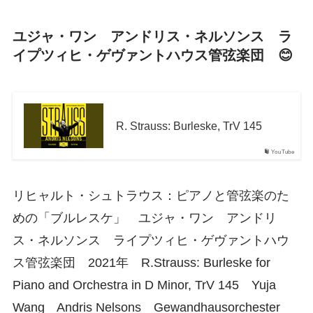
ユジャ・ワン アンドリス・ネルソンス ラ
イプツィヒ・ゲヴァントハウス管弦楽団 😊
R. Strauss: Burleske, TrV 145
YouTube
リヒャルト・シュトラウス：ピアノと管弦楽のた
めの「ブルレスケ」 ユジャ・ワン アンドリ
ス・ネルソンス ライプツィヒ・ゲヴァントハウ
ス管弦楽団 2021年 R.Strauss: Burleske for
Piano and Orchestra in D Minor, TrV 145 Yuja
Wang Andris Nelsons Gewandhausorchester