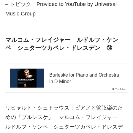
– トピック Provided to YouTube by Universal
Music Group
マルコム・フレイジャー ルドルフ・ケン
ペ シュターツカペレ・ドレスデン 😘
Burleske for Piano and Orchestra
in D Minor
YouTube
リヒャルト・シュトラウス：ピアノと管弦楽のた
めの「ブルレスケ」 マルコム・フレイジャー
ルドルフ・ケンペ シュターツカペレ・ドレスデ