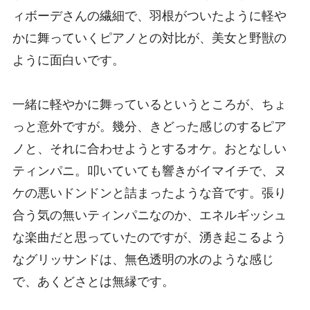
ィボーデさんの繊細で、羽根がついたように軽や
かに舞っていくピアノとの対比が、美女と野獣の
ように面白いです。
一緒に軽やかに舞っているというところが、ちょ
っと意外ですが。幾分、きどった感じのするピア
ノと、それに合わせようとするオケ。おとなしい
ティンパニ。叩いていても響きがイマイチで、ヌ
ケの悪いドンドンと詰まったような音です。張り
合う気の無いティンパニなのか、エネルギッシュ
な楽曲だと思っていたのですが、湧き起こるよう
なグリッサンドは、無色透明の水のような感じ
で、あくどさとは無縁です。