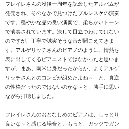
フレイレさんの没後一周年を記念したアルバムが
発売され、そのなかで見つけたブルレスケの演奏
です。穏やかな品の良い演奏で、柔らかいトーン
で演奏されています。決して目立つわけではない
のですが、丁寧で誠実そうな音が聞こえてきま
す。アルゲリッチさんのピアノのように、情熱を
表に出してくるピアニストではなかったと思いま
すが、まあ、南米出身だったからか、よくアルゲ
リッチさんとのコンビが組めたよね～ と、真逆
の性格だったのではないのかな～と、勝手に思い
ながら拝聴しました。
フレイレさんのおとなしめのピアノは、しっとり
良いな～と感じる場合と、もっと、ガッツでガン