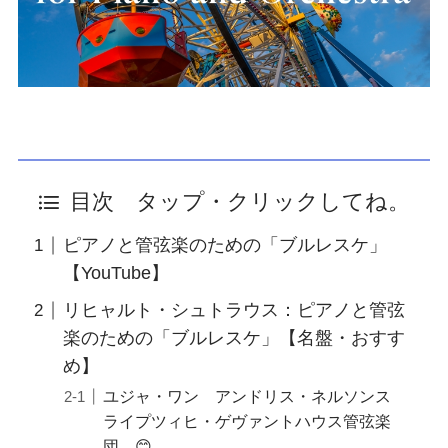
目次 タップ・クリックしてね。
ピアノと管弦楽のための「ブルレスケ」
【YouTube】
リヒャルト・シュトラウス：ピアノと管弦
楽のための「ブルレスケ」【名盤・おすす
め】
ユジャ・ワン アンドリス・ネルソンス
ライプツィヒ・ゲヴァントハウス管弦楽
団 😊