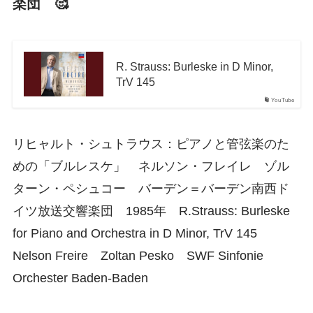
楽団 🥰
R. Strauss: Burleske in D Minor,
TrV 145
YouTube
リヒャルト・シュトラウス：ピアノと管弦楽のた
めの「ブルレスケ」 ネルソン・フレイレ ゾル
ターン・ペシュコー バーデン＝バーデン南西ド
イツ放送交響楽団 1985年 R.Strauss: Burleske
for Piano and Orchestra in D Minor, TrV 145
Nelson Freire Zoltan Pesko SWF Sinfonie
Orchester Baden-Baden