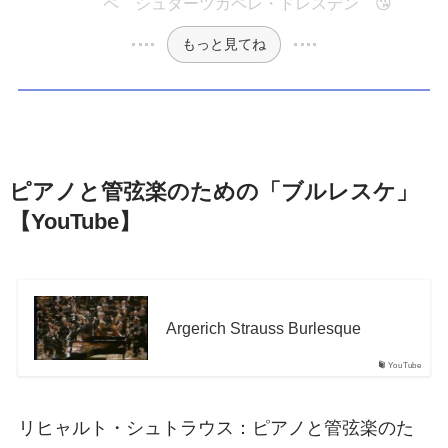
ペ シュターツカペレ・ドレスデン 😘
もっと見てね
ピアノと管弦楽のための「ブルレスケ」
【YouTube】
Argerich Strauss Burlesque
YouTube
リヒャルト・シュトラウス：ピアノと管弦楽のた