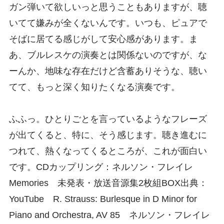
ガン弾いて欲しいっと思うこともありますが、聴
いてて嫌みが全くないんです。いつも、ピュアで
そばに居てる感じがして安心感があります。ま
あ、ブルレスケの演奏とは関係ないのですが、な
ーんか、地味な存在だけど含蓄ありそうな、聴い
てて、もっと深く知りたくなる演奏です。
ふふっ。ひとりごとを言っているようなフレーズ
が出てくると、特に、そう感じます。聴き進むに
つれて、熱くなってくるところが、これが面白い
です。CDカップリング：ネルソン・フレイレ
Memories 未発表・放送音源集2枚組BOX出典：
YouTube R. Strauss: Burlesque in D Minor for
Piano and Orchestra, AV 85 ネルソン・フレイレ