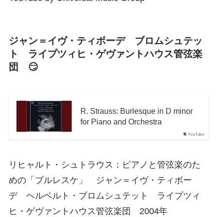
ジャン＝イヴ・ティボーデ ブロムシュテッ
ト ライプツィヒ・ゲヴァントハウス管弦楽
団 😏
R. Strauss: Burlesque in D minor
for Piano and Orchestra
YouTube
リヒャルト・シュトラウス：ピアノと管弦楽のた
めの「ブルレスケ」 ジャン＝イヴ・ティボー
デ ヘルベルト・ブロムシュテット ライプツィ
ヒ・ゲヴァントハウス管弦楽団 2004年