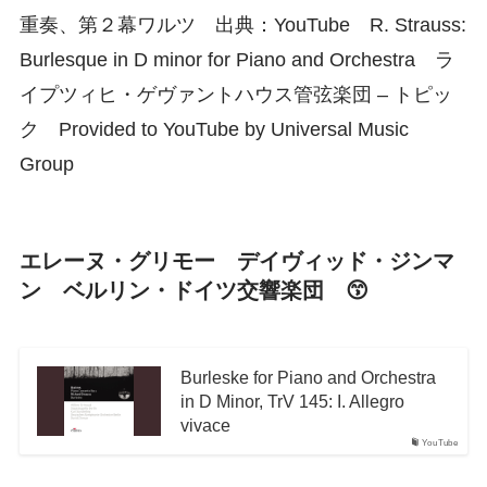
重奏、第２幕ワルツ 出典：YouTube R. Strauss:
Burlesque in D minor for Piano and Orchestra ラ
イプツィヒ・ゲヴァントハウス管弦楽団 – トピッ
ク Provided to YouTube by Universal Music
Group
エレーヌ・グリモー デイヴィッド・ジンマ
ン ベルリン・ドイツ交響楽団 😙
Burleske for Piano and Orchestra
in D Minor, TrV 145: I. Allegro
vivace
YouTube