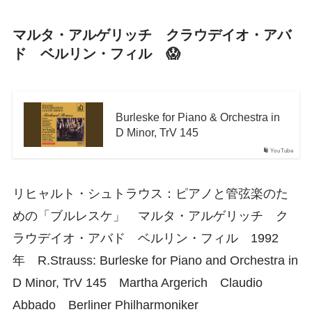
マルタ・アルゲリッチ クラウデイオ・アバ
ド ベルリン・フィル 😱
Burleske for Piano & Orchestra in
D Minor, TrV 145
YouTube
リヒャルト・シュトラウス：ピアノと管弦楽のた
めの「ブルレスケ」 マルタ・アルゲリッチ ク
ラウデイオ・アバド ベルリン・フィル 1992
年 R.Strauss: Burleske for Piano and Orchestra in
D Minor, TrV 145 Martha Argerich Claudio
Abbado Berliner Philharmoniker