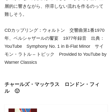
層的に響きながら、停滞しない流れを作るのって
難しそう。
CDカップリング：ウォルトン 交響曲第1番1970
年、ベルシャザールの饗宴 1977年録音 出典：
YouTube Symphony No. 1 in B-Flat Minor サイ
モン・ラトル – トピック Provided to YouTube by
Warner Classics
チャールズ・マッケラス ロンドン・フィ
ル 🙂