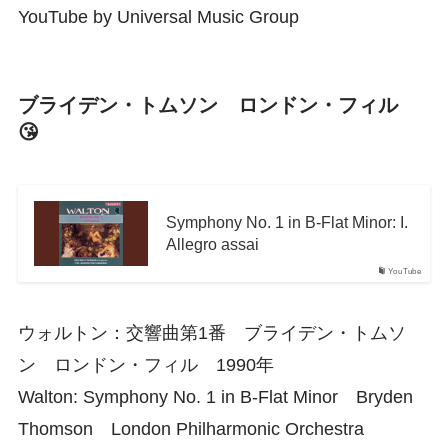
YouTube by Universal Music Group
ブライデン・トムソン ロンドン・フィル
😘
Symphony No. 1 in B-Flat Minor: I.
Allegro assai
YouTube
ウォルトン：交響曲第1番 ブライデン・トムソ
ン ロンドン・フィル 1990年
Walton: Symphony No. 1 in B-Flat Minor Bryden
Thomson London Philharmonic Orchestra