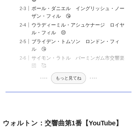
ポール・ダニエル イングリッシュ・ノー
ザン・フィル 😘
ウラディーミル・アシュケナージ ロイヤ
ル・フィル 😒
ブライデン・トムソン ロンドン・フィ
ル 😘
サイモン・ラトル バーミンガム市交響楽
団 🥰
もっと見てね
ウォルトン：交響曲第1番【YouTube】