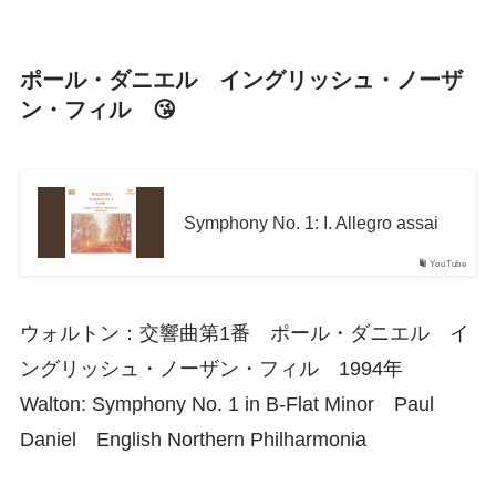
ポール・ダニエル イングリッシュ・ノーザ
ン・フィル 😘
Symphony No. 1: I. Allegro assai
YouTube
ウォルトン：交響曲第1番 ポール・ダニエル イ
ングリッシュ・ノーザン・フィル 1994年
Walton: Symphony No. 1 in B-Flat Minor Paul
Daniel English Northern Philharmonia