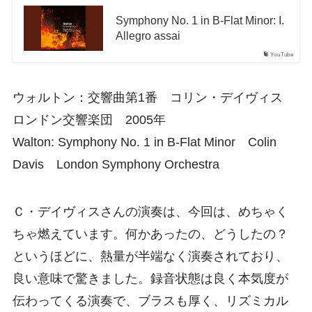
Symphony No. 1 in B-Flat Minor: I.
Allegro assai
YouTube
ウォルトン：交響曲第1番 コリン・デイヴィス
ロンドン交響楽団 2005年
Walton: Symphony No. 1 in B-Flat Minor Colin
Davis London Symphony Orchestra
Ｃ・デイヴィスさんの演奏は、今回は、めちゃく
ちゃ燃えています。何かあったの、どうしたの？
というほどに、熱量が半端なく演奏されており、
良い意味で驚きました。録音状態は良く本気度が
伝わってくる演奏で、ブラスも厚く、リズミカル