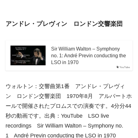
アンドレ・プレヴィン ロンドン交響楽団
Sir William Walton – Symphony
no. 1: André Previn conducting the
LSO in 1970
YouTube
ウォルトン：交響曲第1番 アンドレ・プレヴィ
ン ロンドン交響楽団 1970年8月 アルバートホ
ールで開催されたプロムスでの演奏です。4分分44
秒の動画です。出典：YouTube LSO live
recordings Sir William Walton – Symphony no.
1 André Previn conducting the LSO in 1970