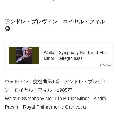
アンドレ・プレヴィン ロイヤル・フィル
😉
Walton: Symphony No. 1 in B-Flat
Minor: I. Allegro assai
YouTube
ウォルトン：交響曲第1番 アンドレ・プレヴィ
ン ロイヤル・フィル 1985年
Walton: Symphony No. 1 in B-Flat Minor André
Previn Royal Philharmonic Orchestra