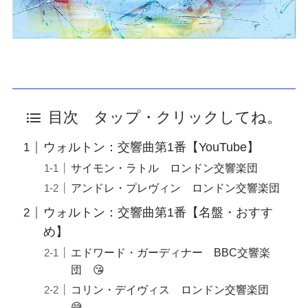
目次 タップ・クリックしてね。
ウォルトン：交響曲第1番【YouTube】
サイモン・ラトル ロンドン交響楽団
アンドレ・プレヴィン ロンドン交響楽団
ウォルトン：交響曲第1番【名盤・おすす
め】
エドワード・ガーディナー BBC交響楽
団 😘
コリン・デイヴィス ロンドン交響楽団
😅