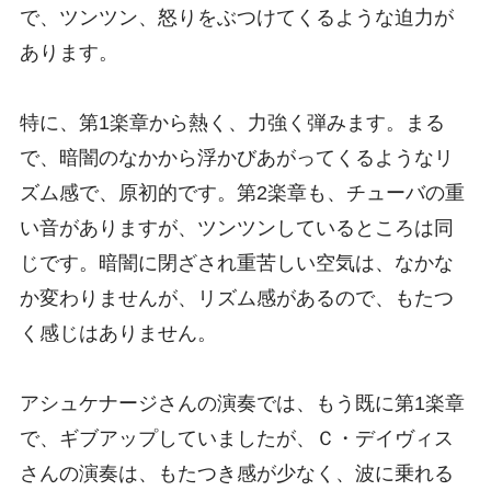
で、ツンツン、怒りをぶつけてくるような迫力が
あります。
特に、第1楽章から熱く、力強く弾みます。まる
で、暗闇のなかから浮かびあがってくるようなリ
ズム感で、原初的です。第2楽章も、チューバの重
い音がありますが、ツンツンしているところは同
じです。暗闇に閉ざされ重苦しい空気は、なかな
か変わりませんが、リズム感があるので、もたつ
く感じはありません。
アシュケナージさんの演奏では、もう既に第1楽章
で、ギブアップしていましたが、Ｃ・デイヴィス
さんの演奏は、もたつき感が少なく、波に乗れる