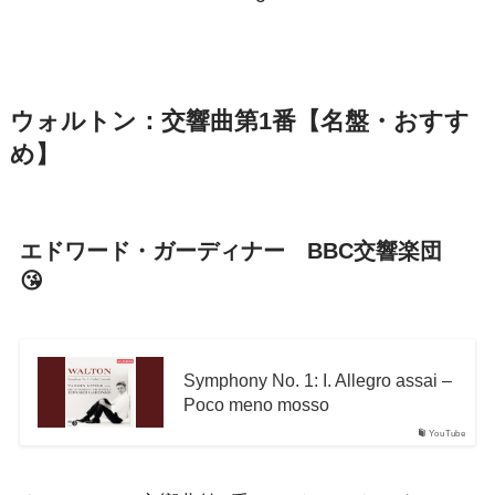
ウォルトン：交響曲第1番【名盤・おすす
め】
エドワード・ガーディナー BBC交響楽団
😘
Symphony No. 1: I. Allegro assai –
Poco meno mosso
YouTube