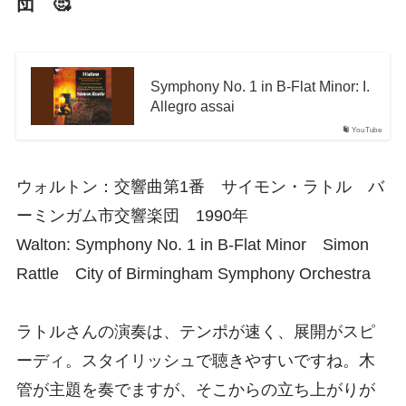
団 🥰
Symphony No. 1 in B-Flat Minor: I.
Allegro assai
YouTube
ウォルトン：交響曲第1番 サイモン・ラトル バ
ーミンガム市交響楽団 1990年
Walton: Symphony No. 1 in B-Flat Minor Simon
Rattle City of Birmingham Symphony Orchestra
ラトルさんの演奏は、テンポが速く、展開がスピ
ーディ。スタイリッシュで聴きやすいですね。木
管が主題を奏でますが、そこからの立ち上がりが