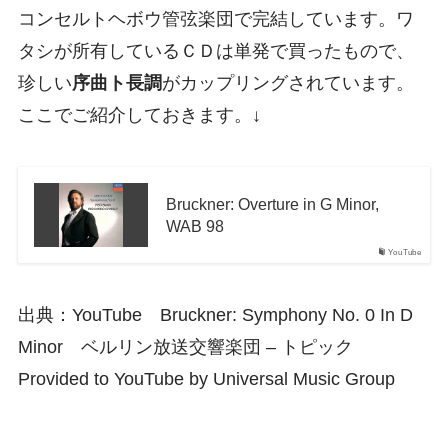
コンセルトヘボウ管弦楽団で完結しています。ワ
タシが所有しているＣＤは単発で買ったもので、
珍しい
序曲ト長調
がカップリングされています。
ここでご紹介しておきます。↓
Bruckner: Overture in G Minor,
WAB 98
YouTube
出典：YouTube Bruckner: Symphony No. 0 In D
Minor ベルリン放送交響楽団 – トピック
Provided to YouTube by Universal Music Group