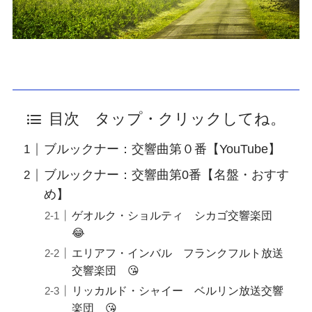
目次 タップ・クリックしてね。
ブルックナー：交響曲第０番【YouTube】
ブルックナー：交響曲第0番【名盤・おすす
め】
ゲオルク・ショルティ シカゴ交響楽団
😂
エリアフ・インバル フランクフルト放送
交響楽団 😘
リッカルド・シャイー ベルリン放送交響
楽団 😘