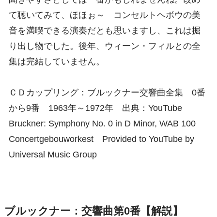
て聴いてみて、ほほぉ～ コンセルトヘボウの美
音を満喫できる演奏だとも思いますし、これは掘
り出し物でした。後年、ウィーン・フィルとの全
集は完結していません。
ＣＤカップリング：ブルックナー交響曲全集 0番
から9番 1963年～1972年 出典：YouTube
Bruckner: Symphony No. 0 in D Minor, WAB 100
Concertgebouworkest Provided to YouTube by
Universal Music Group
ブルックナー：交響曲第0番【解説】