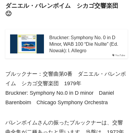
ダニエル・バレンボイム シカゴ交響楽団
🙂
Bruckner: Symphony No. 0 in D
Minor, WAB 100 “Die Nullte” (Ed.
Nowak): I. Allegro
YouTube
ブルックナー：交響曲第0番 ダニエル・バレンボ
イム シカゴ交響楽団 1979年
Bruckner: Symphony No.0 in D minor Daniel
Barenboim Chicago Symphony Orchestra
バレンボイムさんの振ったブルックナーは、交響
曲全集が二種あったと思います。当盤は、1972年