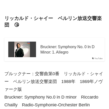
リッカルド・シャイー ベルリン放送交響楽
団 😘
Bruckner: Symphony No. 0 In D
Minor: 1. Allegro
YouTube
ブルックナー：交響曲第0番 リッカルド・シャイ
ー ベルリン放送交響楽団 1988年 1869年ノヴ
ァーク版
Bruckner: Symphony No.0 in D minor Riccardo
Chailly Radio-Symphonie-Orchester Berlin