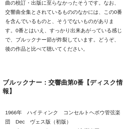
曲の校訂・出版に至らなかったそうです。なお、
交響曲全集とされているもののなかには、この0番
を含んでいるものと、そうでないものがありま
す。0番とはいえ、すっかり出来あがっている感じ
で、ブルックナー節が炸裂しています。どうぞ、
後の作品と比べて聴いてください。
ブルックナー：交響曲第0番【ディスク情
報】
1966年 ハイティンク コンセルトヘボウ管弦楽
団 Dec ヴェス版（初版）