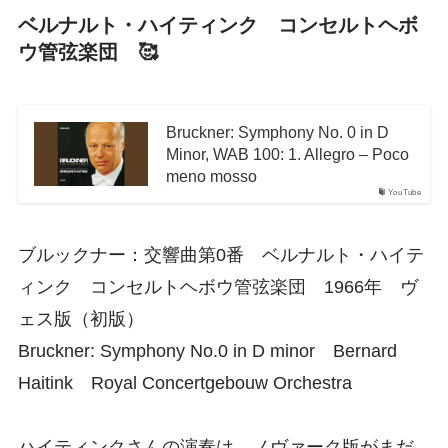
ベルナルト・ハイティンク コンセルトヘボ
ウ管弦楽団 🥰
Bruckner: Symphony No. 0 in D
Minor, WAB 100: 1. Allegro – Poco
meno mosso
YouTube
ブルックナー：交響曲第0番 ベルナルト・ハイテ
ィンク コンセルトヘボウ管弦楽団 1966年 ヴ
ェス版（初版）
Bruckner: Symphony No.0 in D minor Bernard
Haitink Royal Concertgebouw Orchestra
ハイティンクさんの演奏は、ノヴァーク版がまだ