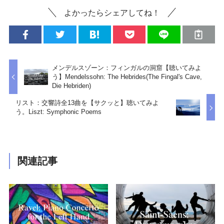
よかったらシェアしてね！
メンデルスゾーン：フィンガルの洞窟【聴いてみよ
う】Mendelssohn: The Hebrides(The Fingal's Cave,
Die Hebriden)
リスト：交響詩全13曲を【サクッと】聴いてみよ
う。Liszt: Symphonic Poems
関連記事