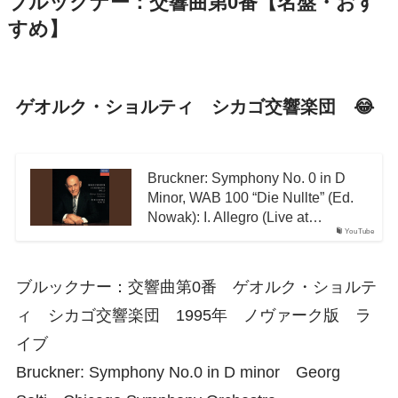
ブルックナー：交響曲第0番【名盤・おす
すめ】
ゲオルク・ショルティ シカゴ交響楽団 😂
Bruckner: Symphony No. 0 in D
Minor, WAB 100 “Die Nullte” (Ed.
Nowak): I. Allegro (Live at…
YouTube
ブルックナー：交響曲第0番 ゲオルク・ショルテ
ィ シカゴ交響楽団 1995年 ノヴァーク版 ラ
イブ
Bruckner: Symphony No.0 in D minor Georg