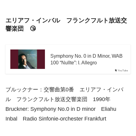
エリアフ・インバル フランクフルト放送交
響楽団 😘
Symphony No. 0 in D Minor, WAB
100 “Nullte”: I. Allegro
YouTube
ブルックナー：交響曲第0番 エリアフ・インバ
ル フランクフルト放送交響楽団 1990年
Bruckner: Symphony No.0 in D minor Eliahu
Inbal Radio Sinfonie-orchester Frankfurt