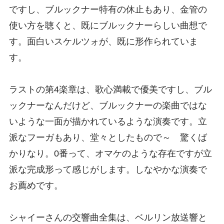
ですし、ブルックナー特有の休止もあり、金管の
使い方を聴くと、既にブルックナーらしい曲想で
す。面白いスケルツォが、既に形作られていま
す。
ラストの第4楽章は、歌心満載で優美ですし、ブル
ックナーなんだけど、ブルックナーの楽曲ではな
いような一面が描かれているような演奏です。立
派なフーガもあり、堂々としたもので～ 驚くば
かりなり。0番って、オマケのような存在ですが立
派な完成形って感じがします。しなやかな演奏で
お薦めです。
シャイーさんの交響曲全集は、ベルリン放送響と