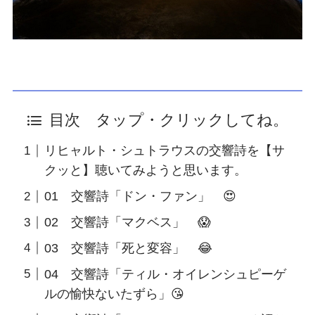
目次 タップ・クリックしてね。
リヒャルト・シュトラウスの交響詩を【サ
クッと】聴いてみようと思います。
01 交響詩「ドン・ファン」 😍
02 交響詩「マクベス」 😱
03 交響詩「死と変容」 😂
04 交響詩「ティル・オイレンシュピーゲ
ルの愉快ないたずら」😘