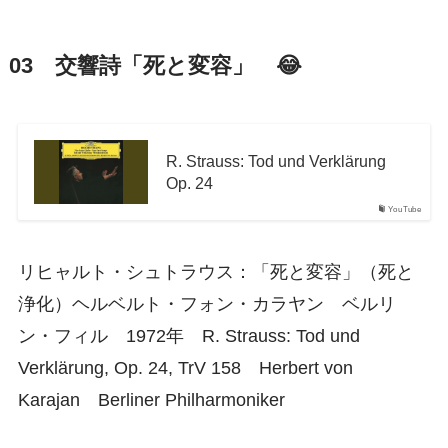
03 交響詩「死と変容」 😂
R. Strauss: Tod und Verklärung
Op. 24
YouTube
リヒャルト・シュトラウス：「死と変容」（死と
浄化）ヘルベルト・フォン・カラヤン ベルリ
ン・フィル 1972年 R. Strauss: Tod und
Verklärung, Op. 24, TrV 158 Herbert von
Karajan Berliner Philharmoniker