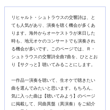
リヒャルト・シュトラウスの交響詩は、と
ても人気があり、演奏を聴く機会が多くあ
ります。海外からオーケストラが来日した
時も、地元オケのコンサートでも演奏され
る機会が多いです。このページでは、Ｒ・
シュトラウスの交響詩全曲7曲を、ひととお
り【サクっと】聴いてみることにします。
一作品一演奏を聴いて、生オケで聴きたい
曲を選んでみたいと思います。もちろん、
気に入った曲は【聴いてみよう】のページ
に掲載して、同曲異盤（異演奏）をご紹介