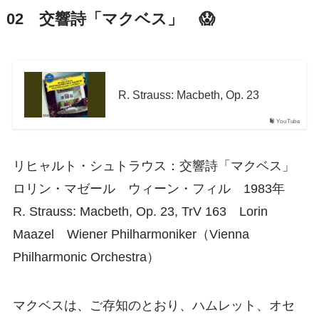
02 交響詩「マクベス」 😱
R. Strauss: Macbeth, Op. 23
YouTube
リヒャルト・シュトラウス：交響詩「マクベス」
ロリン・マゼール ウィーン・フィル 1983年
R. Strauss: Macbeth, Op. 23, TrV 163 Lorin
Maazel Wiener Philharmoniker（Vienna
Philharmonic Orchestra）
マクベスは、ご存知のとおり、ハムレット、オセ