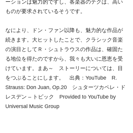
ーションは魅力的ですし、各楽器のテクは、高い
ものが要求されているそうです。
なにより、ドン・ファン以降も、魅力的な作品が
続きます。大ヒットしたことで、クラシック音楽
の演目としてＲ・シュトラウスの作品は、確固た
る地位を得たのですから、我々も大いに恩恵を受
けています。まあ～ ストーリーについては、目
をつぶることにします。 出典：YouTube R.
Strauss: Don Juan, Op.20 シュターツカペレ・ド
レスデン – トピック Provided to YouTube by
Universal Music Group