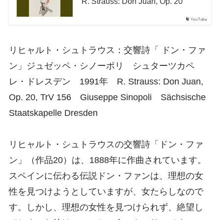
R. Strauss: Don Juan, Op. 20
YouTube
リヒャルト・シュトラウス：交響詩「 ドン・ファ
ン」ジュゼッペ・シノーポリ シュターツカペ
レ・ドレスデン 1991年 R. Strauss: Don Juan,
Op. 20, TrV 156 Giuseppe Sinopoli Sächsische
Staatskapelle Dresden
リヒャルト・シュトラウスの交響詩「ドン・ファ
ン」（作品20）は、1888年に作曲されています。
スペインに伝わる伝説ドン・ファンは、理想の女
性を見つけようとしていますが、女たらしなので
す。しかし、理想の女性を見つけられず、絶望し