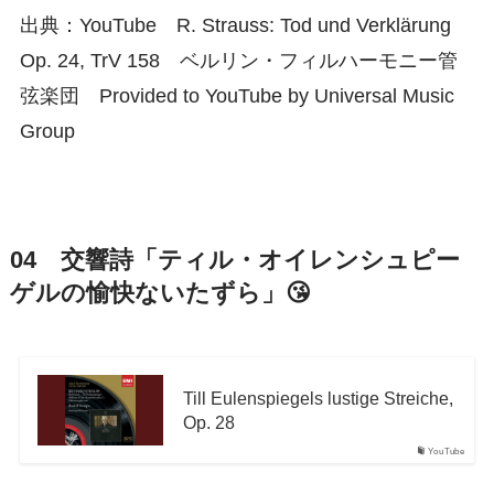
出典：YouTube R. Strauss: Tod und Verklärung
Op. 24, TrV 158 ベルリン・フィルハーモニー管
弦楽団 Provided to YouTube by Universal Music
Group
04 交響詩「ティル・オイレンシュピー
ゲルの愉快ないたずら」😘
Till Eulenspiegels lustige Streiche,
Op. 28
YouTube