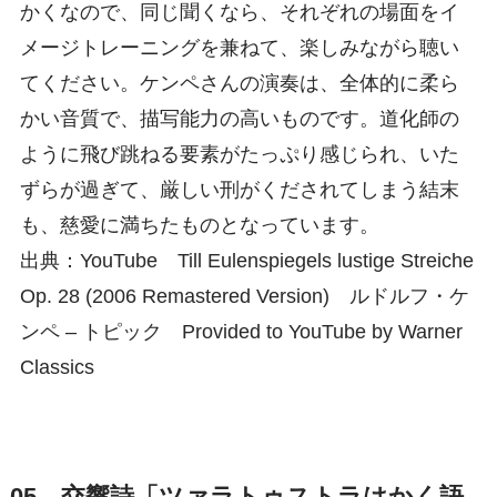
かくなので、同じ聞くなら、それぞれの場面をイ
メージトレーニングを兼ねて、楽しみながら聴い
てください。ケンペさんの演奏は、全体的に柔ら
かい音質で、描写能力の高いものです。道化師の
ように飛び跳ねる要素がたっぷり感じられ、いた
ずらが過ぎて、厳しい刑がくだされてしまう結末
も、慈愛に満ちたものとなっています。
出典：YouTube Till Eulenspiegels lustige Streiche
Op. 28 (2006 Remastered Version) ルドルフ・ケ
ンペ – トピック Provided to YouTube by Warner
Classics