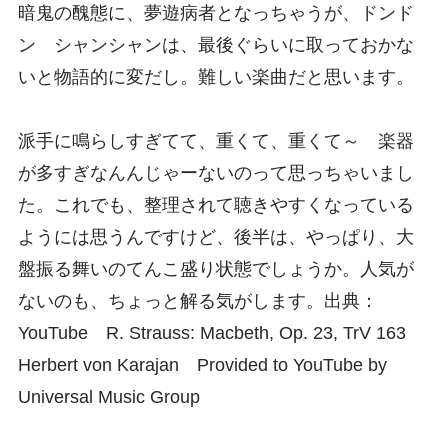
暗鬼の醜態に、夢遊病者となっちゃうが、ドンド
ン シャンシャンは、最後ぐらいに取っておかな
いと物語的に変だし。難しい楽曲だと思います。
派手に鳴らしすぎてて、重くて、重くて～ 楽器
が多すぎなんんじゃーないのって思っちゃいまし
た。これでも、整理されて聴きやすくなっている
ようには思うんですけど、後半は、やっぱり、大
盤振る舞いのてんこ盛り状態でしょうか。人気が
ないのも、ちょっと解る気がします。出典：
YouTube R. Strauss: Macbeth, Op. 23, TrV 163
Herbert von Karajan Provided to YouTube by
Universal Music Group