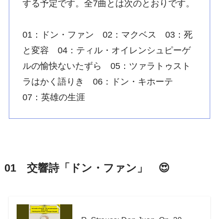
する予定です。全7曲とは次のとおりです。
01：ドン・ファン 02：マクベス 03：死
と変容 04：ティル・オイレンシュピーゲ
ルの愉快ないたずら 05：ツァラトゥスト
ラはかく語りき 06：ドン・キホーテ
07：英雄の生涯
01 交響詩「ドン・ファン」 😍