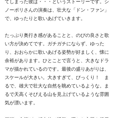
てしまった彼は・・・というストーリーです。シ
ノーポリさんの演奏は、壮大な「ドン・ファン」
で、ゆったりと歌いあげていきます。
たっぷり奥行き感があることと、のびの良さと歌
い方が決めてです。ガチガチにならず、ゆった
り、おおらかに歌いあげる姿勢が好ましく、懐に
余裕があります。ひとことで言うと、大きなドラ
マが描かれているのです。最後の盛りあがりは、
スケールが大きい。大きすぎて、びっくり！ ま
るで、雄大で壮大な自然を眺めているような。ま
るで天高くそびえる山を見上げているような雰囲
気が漂います。