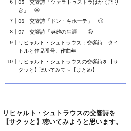
05 交響詩「ツァラトゥストラはかく語り
き」 🤩
06 交響詩「ドン・キホーテ」 🙂
07 交響詩「英雄の生涯」 🤩
リヒャルト・シュトラウス：交響詩 タイ
トルと作品番号、作曲年
リヒャルト・シュトラウスの交響詩を【サ
クッと】聴いてみて～【まとめ】
リヒャルト・シュトラウスの交響詩を
【サクッと】聴いてみようと思います。