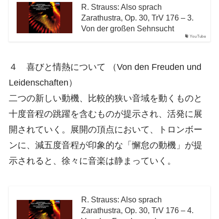
R. Strauss: Also sprach
Zarathustra, Op. 30, TrV 176 – 3.
Von der großen Sehnsucht
YouTube
４ 喜びと情熱について （Von den Freuden und
Leidenschaften）
二つの新しい動機、比較的狭い音域を動くものと
十度音程の跳躍を含むものが提示され、活発に展
開されていく。展開の頂点において、トロンボー
ンに、減五度音程が印象的な「懈怠の動機」が提
示されると、徐々に音楽は静まっていく。
R. Strauss: Also sprach
Zarathustra, Op. 30, TrV 176 – 4.