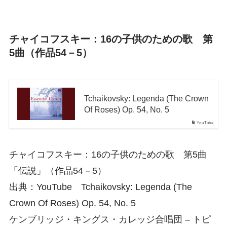
チャイコフスキー：16の子供のための歌 第
5曲（作品54－5）
Tchaikovsky: Legenda (The Crown
Of Roses) Op. 54, No. 5
YouTube
チャイコフスキー：16の子供のための歌 第5曲
「伝説」（作品54－5）
出典：YouTube Tchaikovsky: Legenda (The
Crown Of Roses) Op. 54, No. 5
ケンブリッジ・キングス・カレッジ合唱団 – トピ