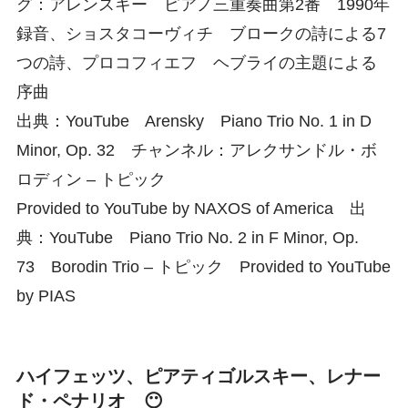
グ：アレンスキー ピアノ三重奏曲第2番 1990年
録音、ショスタコーヴィチ ブロークの詩による7
つの詩、プロコフィエフ ヘブライの主題による
序曲
出典：YouTube Arensky Piano Trio No. 1 in D
Minor, Op. 32 チャンネル：アレクサンドル・ボ
ロディン – トピック
Provided to YouTube by NAXOS of America 出
典：YouTube Piano Trio No. 2 in F Minor, Op.
73 Borodin Trio – トピック Provided to YouTube
by PIAS
ハイフェッツ、ピアティゴルスキー、レナー
ド・ペナリオ 😶