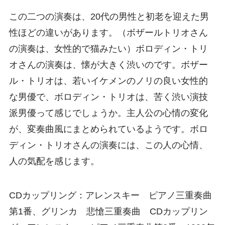
この二つの演奏は、20代の男性と初老を迎えた男
性ほどの違いがあります。（ボザールトリオさん
の演奏は、女性的で猫みたい）ボロディン・トリ
オさんの演奏は、懐が大きく渋いのです。ボザー
ル・トリオは、若いイケメンのノリの良い女性的
な男優で、ボロディン・トリオは、苦く渋い演技
派男優って感じでしょうか。主人公の心情の変化
が、変奏曲風にまとめられているようです。ボロ
ディン・トリオさんの演奏には、この人の心情、
人の気配を感じます。
CDカップリング：アレンスキー ピアノ三重奏曲
第1番、グリンカ 悲愴三重奏曲 CDカップリン