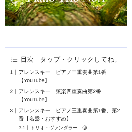
目次 タップ・クリックしてね。
アレンスキー：ピアノ三重奏曲第1番
【YouTube】
アレンスキー：弦楽四重奏曲第2番
【YouTube】
アレンスキー：ピアノ三重奏曲第1番、第2
番【名盤・おすすめ】
トリオ・ヴァンダラー 😘