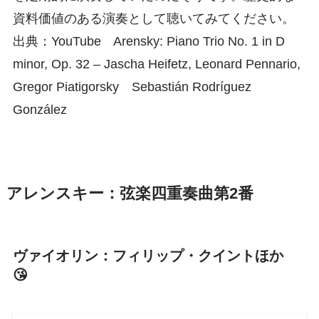
資料価値のある演奏として聴いてみてください。
出典：YouTube Arensky: Piano Trio No. 1 in D
minor, Op. 32 – Jascha Heifetz, Leonard Pennario,
Gregor Piatigorsky Sebastián Rodríguez
González
アレンスキー：弦楽四重奏曲第2番
ヴァイオリン：フィリップ・クイントほか
😘