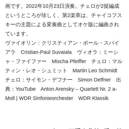
画です。2022年10月23日演奏。チェロが2挺編成
というところが珍しく、第2楽章は、チャイコフス
キーの主題による変奏曲としてオケ版に編曲され
ています。
ヴァイオリン：クリスティアン・ポール・スバイ
アラ Cristian-Paul Suvaiala ヴィオラ：ミーシ
ャ・ファイファー Mischa Pfeiffer チェロ：マル
ティン・レオ・シュミット Martin Leo Schmidt
チェロ：サイモン・デフナー Simon Deffner 出
典：YouTube Anton Arensky – Quartett Nr. 2 a-
Moll | WDR Sinfonieorchester WDR Klassik