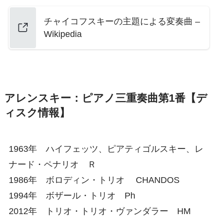
チャイコフスキーの主題による変奏曲 –
Wikipedia
アレンスキー：ピアノ三重奏曲第1番【デ
ィスク情報】
1963年 ハイフェッツ、ピアティゴルスキー、レ
ナード・ペナリオ Ｒ
1986年 ボロディン・トリオ CHANDOS
1994年 ボザール・トリオ Ph
2012年 トリオ・トリオ・ヴァンダラー HM