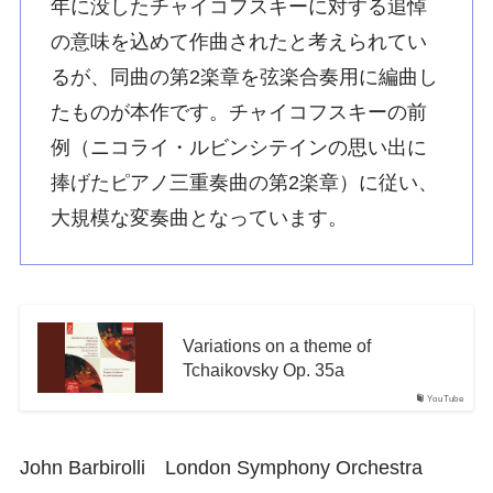
年に没したチャイコフスキーに対する追悼
の意味を込めて作曲されたと考えられてい
るが、同曲の第2楽章を弦楽合奏用に編曲し
たものが本作です。チャイコフスキーの前
例（ニコライ・ルビンシテインの思い出に
捧げたピアノ三重奏曲の第2楽章）に従い、
大規模な変奏曲となっています。
Variations on a theme of
Tchaikovsky Op. 35a
YouTube
John Barbirolli London Symphony Orchestra