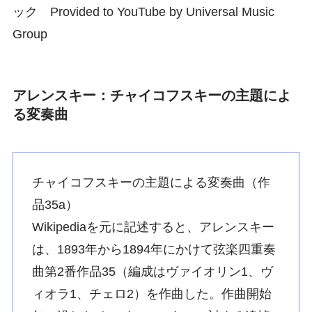
ック Provided to YouTube by Universal Music
Group
アレンスキー：チャイコフスキーの主題によ
る変奏曲
チャイコフスキーの主題による変奏曲（作
品35a）
Wikipediaを元に記述すると、アレンスキー
は、1893年から1894年にかけて弦楽四重奏
曲第2番作品35（編成はヴァイオリン1、ヴ
ィオラ1、チェロ2）を作曲した。作曲開始