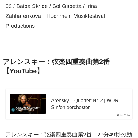
32 / Baiba Skride / Sol Gabetta / Irina
Zahharenkova Hochrhein Musikfestival
Productions
アレンスキー：弦楽四重奏曲第2番
【YouTube】
Arensky – Quartett Nr. 2 | WDR
Sinfonieorchester
YouTube
アレンスキー：弦楽四重奏曲第2番 29分49秒の動