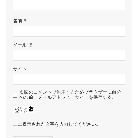
名前
※
メール
※
サイト
次回のコメントで使用するためブラウザーに自分
の名前、メールアドレス、サイトを保存する。
上に表示された文字を入力してください。