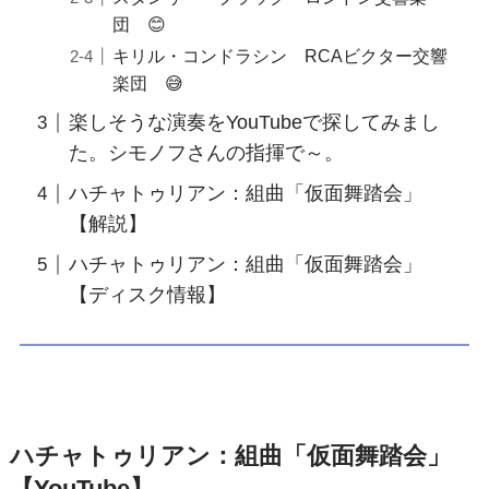
団 😊
キリル・コンドラシン RCAビクター交響
楽団 😅
楽しそうな演奏をYouTubeで探してみまし
た。シモノフさんの指揮で～。
ハチャトゥリアン：組曲「仮面舞踏会」
【解説】
ハチャトゥリアン：組曲「仮面舞踏会」
【ディスク情報】
ハチャトゥリアン：組曲「仮面舞踏会」