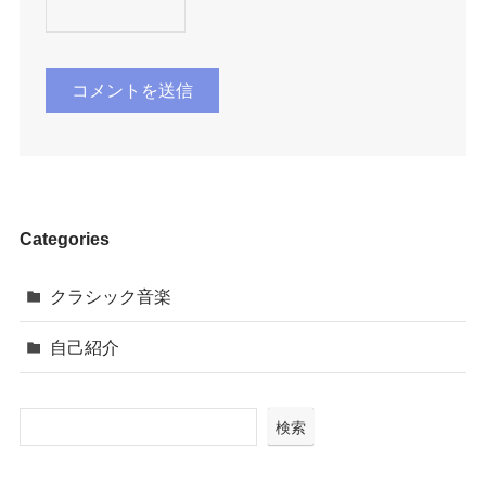
Categories
クラシック音楽
自己紹介
検索