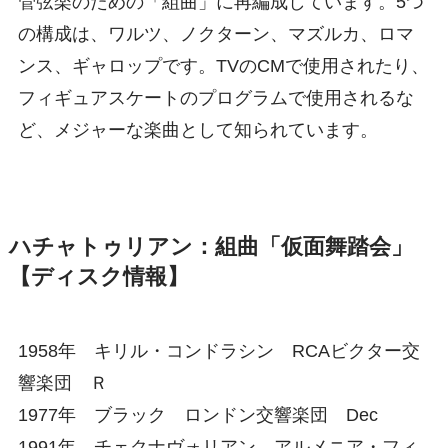
管弦楽のための「組曲」に再編成しています。5つ
の構成は、ワルツ、ノクターン、マズルカ、ロマ
ンス、ギャロップです。TVのCMで使用されたり、
フィギュアスケートのプログラムで使用されるな
ど、メジャーな楽曲として知られています。
ハチャトゥリアン：組曲「仮面舞踏会」
【ディスク情報】
1958年 キリル・コンドラシン RCAビクター交
響楽団 Ｒ
1977年 ブラック ロンドン交響楽団 Dec
1991年 チェクナヴォリアン アルメニア・フィ