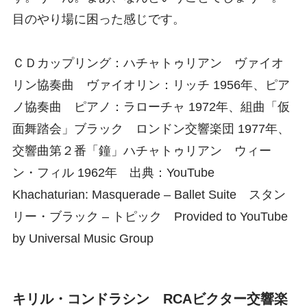
目のやり場に困った感じです。
ＣＤカップリング：ハチャトゥリアン ヴァイオ
リン協奏曲 ヴァイオリン：リッチ 1956年、ピア
ノ協奏曲 ピアノ：ラローチャ 1972年、組曲「仮
面舞踏会」ブラック ロンドン交響楽団 1977年、
交響曲第２番「鐘」ハチャトゥリアン ウィー
ン・フィル 1962年 出典：YouTube
Khachaturian: Masquerade – Ballet Suite スタン
リー・ブラック – トピック Provided to YouTube
by Universal Music Group
キリル・コンドラシン RCAビクター交響楽