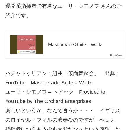
爆発系指揮者で有名なユーリ・シモノフ さんのご
紹介です。
Masquerade Suite – Waltz
YouTube
ハチャトゥリアン：組曲「仮面舞踏会」 出典：
YouTube Masquerade Suite – Waltz
ユーリ・シモノフ – トピック Provided to
YouTube by The Orchard Enterprises
楽しいというか、なんて言うか・・・ イギリス
のロイヤル・フィルの演奏なのですが、へぇぇ
指揮者につきあうのも大変だな～という感想しか