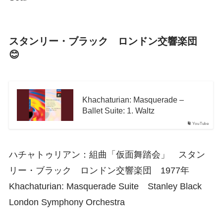
スタンリー・ブラック ロンドン交響楽団
😊
Khachaturian: Masquerade –
Ballet Suite: 1. Waltz
YouTube
ハチャトゥリアン：組曲「仮面舞踏会」 スタン
リー・ブラック ロンドン交響楽団 1977年
Khachaturian: Masquerade Suite Stanley Black
London Symphony Orchestra