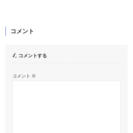
コメント
コメントする
コメント
※