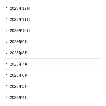
2023年12月
2023年11月
2023年10月
2023年9月
2023年8月
2023年7月
2023年6月
2023年5月
2023年4月