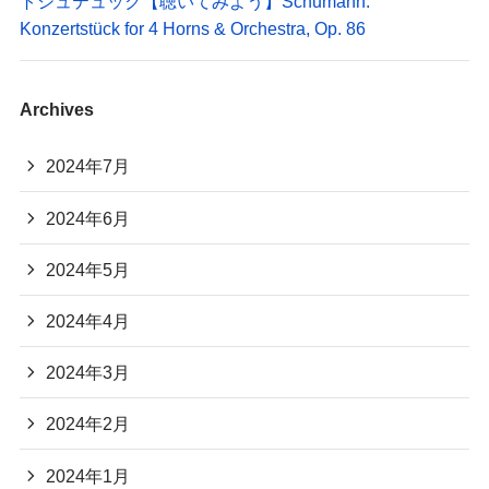
トシュテュック【聴いてみよう】Schumann:
Konzertstück for 4 Horns & Orchestra, Op. 86
Archives
2024年7月
2024年6月
2024年5月
2024年4月
2024年3月
2024年2月
2024年1月