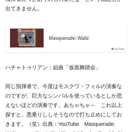
出てきません。
Masquerade: Waltz
YouTube
ハチャトゥリアン：組曲「仮面舞踏会」
同じ指揮者で、今度はモスクワ・フィルの演奏な
のですが、巨大なシンバルを使っているとしか思
えないほどの演奏です。あちゃちゃ～ これ以上
探すと、悪乗りししそうなので打ち止めにしてお
きます。（笑）出典：YouTube Masquerade: