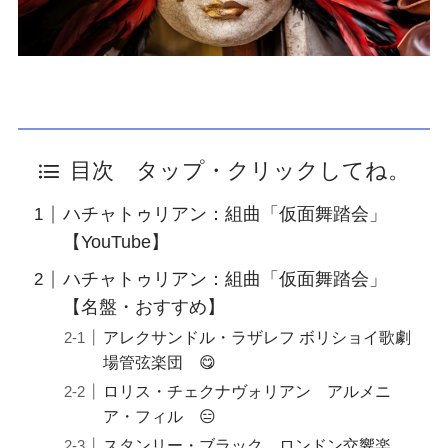
目次 タップ・クリックしてね。
ハチャトゥリアン：組曲「仮面舞踏会」
【YouTube】
ハチャトゥリアン：組曲「仮面舞踏会」
【名盤・おすすめ】
アレクサンドル・ラザレフ ボリショイ歌劇
場管弦楽団 😋
ロリス・チェクナヴォリアン アルメニ
ア・フィル 😑
スタンリー・ブラック ロンドン交響楽