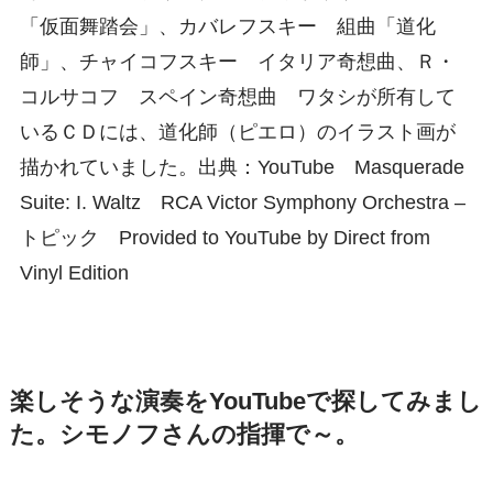
「仮面舞踏会」、カバレフスキー 組曲「道化
師」、チャイコフスキー イタリア奇想曲、Ｒ・
コルサコフ スペイン奇想曲 ワタシが所有して
いるＣＤには、道化師（ピエロ）のイラスト画が
描かれていました。出典：YouTube Masquerade
Suite: I. Waltz RCA Victor Symphony Orchestra –
トピック Provided to YouTube by Direct from
Vinyl Edition
楽しそうな演奏をYouTubeで探してみまし
た。シモノフさんの指揮で～。