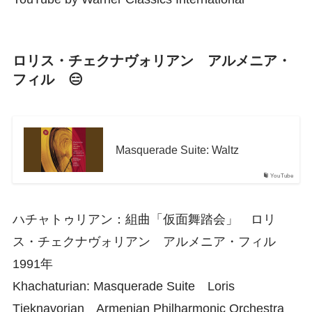
ロリス・チェクナヴォリアン アルメニア・
フィル 😑
Masquerade Suite: Waltz
YouTube
ハチャトゥリアン：組曲「仮面舞踏会」 ロリ
ス・チェクナヴォリアン アルメニア・フィル
1991年
Khachaturian: Masquerade Suite Loris
Tjeknavorian Armenian Philharmonic Orchestra