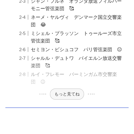
ジャン・フルネ オランダ放送フィルハー
モニー管弦楽団 🥰
ネーメ・ヤルヴィ デンマーク国立交響楽
団 😂
ミシェル・プラッソン トゥールーズ市立
管弦楽団 🥰
セミヨン・ビシュコフ パリ管弦楽団 😑
シャルル・デュトワ バイエルン放送交響
楽団 🥰
ルイ・フレモー バーミンガム市交響楽
団 😉
もっと見てね