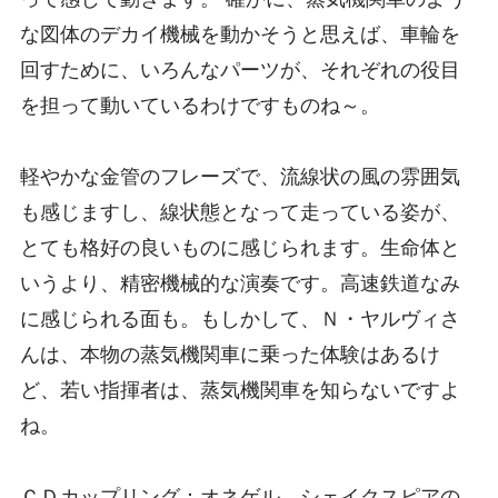
な図体のデカイ機械を動かそうと思えば、車輪を
回すために、いろんなパーツが、それぞれの役目
を担って動いているわけですものね～。
軽やかな金管のフレーズで、流線状の風の雰囲気
も感じますし、線状態となって走っている姿が、
とても格好の良いものに感じられます。生命体と
いうより、精密機械的な演奏です。高速鉄道なみ
に感じられる面も。もしかして、Ｎ・ヤルヴィさ
んは、本物の蒸気機関車に乗った体験はあるけ
ど、若い指揮者は、蒸気機関車を知らないですよ
ね。
ＣＤカップリング：オネゲル シェイクスピアの