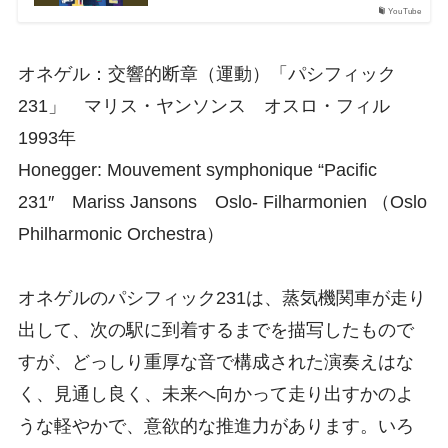
YouTube
オネゲル：交響的断章（運動）「パシフィック
231」 マリス・ヤンソンス オスロ・フィル
1993年
Honegger: Mouvement symphonique “Pacific
231″ Mariss Jansons Oslo- Filharmonien （Oslo
Philharmonic Orchestra）
オネゲルのパシフィック231は、蒸気機関車が走り
出して、次の駅に到着するまでを描写したもので
すが、どっしり重厚な音で構成された演奏えはな
く、見通し良く、未来へ向かって走り出すかのよ
うな軽やかで、意欲的な推進力があります。いろ