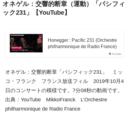
オネゲル：交響的断章（運動）「パシフィ
ック231」【YouTube】
Honegger : Pacific 231 (Orchestre
philharmonique de Radio France)
YouTube
オネゲル：交響的断章「パシフィック231」 ミッ
コ・フランク フランス放送フィル 2019年10月4
日のコンサートの模様です。7分08秒の動画です。
出典：YouTube MikkoFranck L’Orchestre
philharmonique de Radio France