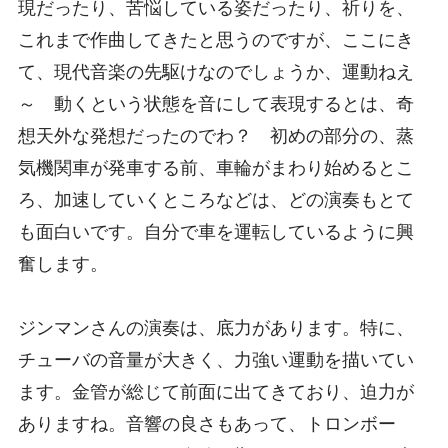
現だったり、苦悩している姿だったり、祈りを、
これまで作曲してきたと思うのですが、ここにき
て、現代音楽の先駆けなのでしょうか、運動ねえ
～ 動くという状態を音にして表現するとは、奇
想天外な発想だったのでわ？ 初めの部分の、蒸
気機関車が発車する前、車輪がまわり始めるとこ
ろ、加速していくところなどは、どの演奏もとて
も面白いです。自分で車を運転しているように興
奮します。
ジンマンさんの演奏は、底力があります。特に、
チューバの音量が大きく、力強い運動を描いてい
ます。金管が総じて前面に出てきており、迫力が
ありますね。音響の良さもあって、トロンボー