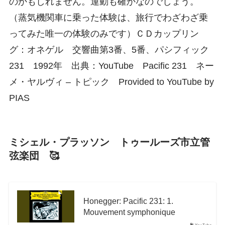
のかもしれません。運動も確かなのでしょう。
（蒸気機関車に乗った体験は、旅行でわざわざ乗
ってみた唯一の体験のみです）ＣＤカップリン
グ：オネゲル 交響曲第3番、5番、パシフィック
231 1992年 出典：YouTube Pacific 231 ネー
メ・ヤルヴィ – トピック Provided to YouTube by
PIAS
ミシェル・プラッソン トゥールーズ市立管
弦楽団 🥰
Honegger: Pacific 231: 1.
Mouvement symphonique