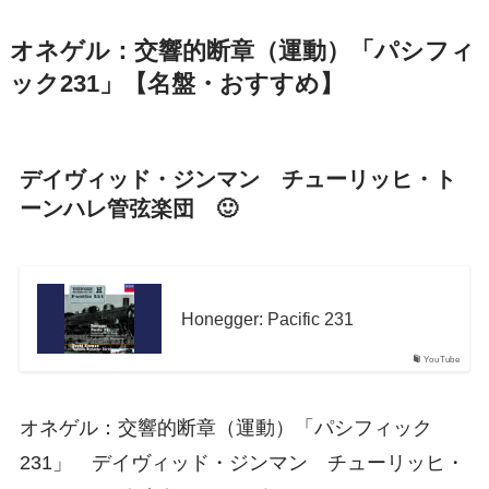
オネゲル：交響的断章（運動）「パシフィ
ック231」【名盤・おすすめ】
デイヴィッド・ジンマン チューリッヒ・ト
ーンハレ管弦楽団 🙂
Honegger: Pacific 231
YouTube
オネゲル：交響的断章（運動）「パシフィック
231」 デイヴィッド・ジンマン チューリッヒ・