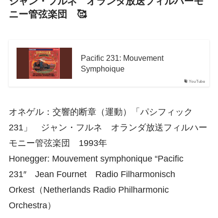
ジャン・フルネ オランダ放送フィルハーモ
ニー管弦楽団 🥰
Pacific 231: Mouvement
Symphoique
YouTube
オネゲル：交響的断章（運動）「パシフィック
231」 ジャン・フルネ オランダ放送フィルハー
モニー管弦楽団 1993年
Honegger: Mouvement symphonique “Pacific
231″ Jean Fournet Radio Filharmonisch
Orkest（Netherlands Radio Philharmonic
Orchestra）