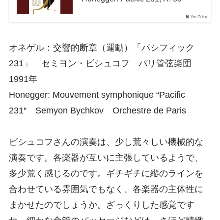
YouTube
オネゲル：交響的断章（運動）「パシフィック
231」 セミヨン・ビシュコフ パリ管弦楽団
1991年
Honegger: Mouvement symphonique “Pacific
231″ Semyon Bychkov Orchestre de Paris
ビシュコフさんの演奏は、少し荒々しい機械的な
演奏です。各楽器が互いに主張しているようで、
多少荒く感じるのです。ギチギチに縦のラインを
合わせている雰囲気でもなく、各楽器の主体性に
まかせたのでしょうか。ざっくりした感覚です