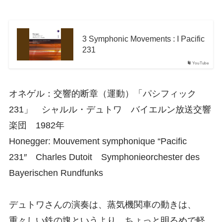
3 Symphonic Movements : I Pacific
231
YouTube
オネゲル：交響的断章（運動）「パシフィック
231」 シャルル・デュトワ バイエルン放送交響
楽団 1982年
Honegger: Mouvement symphonique “Pacific
231″ Charles Dutoit Symphonieorchester des
Bayerischen Rundfunks
デュトワさんの演奏は、蒸気機関車の動きは、
重々しい鉄の塊というより、ちょっと明るめで軽