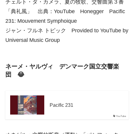
チェルト・ダ・カメラ、夏の牧歌、交響曲第３番
「典礼風」 出典：YouTube Honegger Pacific
231: Mouvement Symphoique
ジャン・フルネ トピック Provided to YouTube by
Universal Music Group
ネーメ・ヤルヴィ デンマーク国立交響楽
団 😂
Pacific 231
YouTube