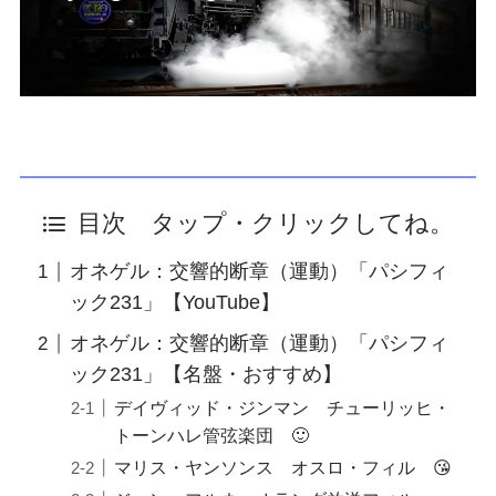
目次 タップ・クリックしてね。
オネゲル：交響的断章（運動）「パシフィ
ック231」【YouTube】
オネゲル：交響的断章（運動）「パシフィ
ック231」【名盤・おすすめ】
デイヴィッド・ジンマン チューリッヒ・
トーンハレ管弦楽団 🙂
マリス・ヤンソンス オスロ・フィル 😘