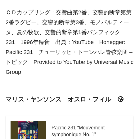
ＣＤカップリング：交響曲第2番、交響的断章第第
2番ラグビー、交響的断章第3番、モノパルティー
タ、夏の牧歌、交響的断章第1番パシフィック
231 1996年録音 出典：YouTube Honegger:
Pacific 231 チューリッヒ・トーンハレ管弦楽団 –
トピック Provided to YouTube by Universal Music
Group
マリス・ヤンソンス オスロ・フィル 😘
Pacific 231 “Mouvement
symphonique No. 1”