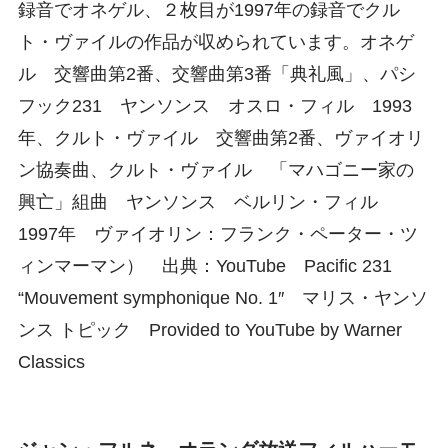
録音でオネゲル、２枚目が1997年の録音でクル
ト・ヴァイルの作品が収められています。オネゲ
ル 交響曲第2番、交響曲第3番「典礼風」、パシ
フック231 ヤンソンス オスロ・フィル 1993
年、クルト・ヴァイル 交響曲第2番、ヴァイオリ
ン協奏曲、クルト・ヴァイル 「マハゴニー家の
興亡」組曲 ヤンソンス ベルリン・フィル
1997年 ヴァイオリン：フランク・ペーター・ツ
ィンマーマン） 出典：YouTube Pacific 231
“Mouvement symphonique No. 1″ マリス・ヤンソ
ンス トピック Provided to YouTube by Warner
Classics