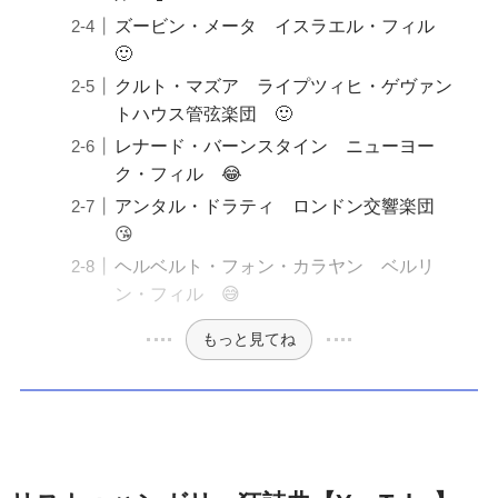
ズービン・メータ イスラエル・フィル
🙂
クルト・マズア ライプツィヒ・ゲヴァン
トハウス管弦楽団 🙂
レナード・バーンスタイン ニューヨー
ク・フィル 😂
アンタル・ドラティ ロンドン交響楽団
😘
ヘルベルト・フォン・カラヤン ベルリ
ン・フィル 😅
もっと見てね