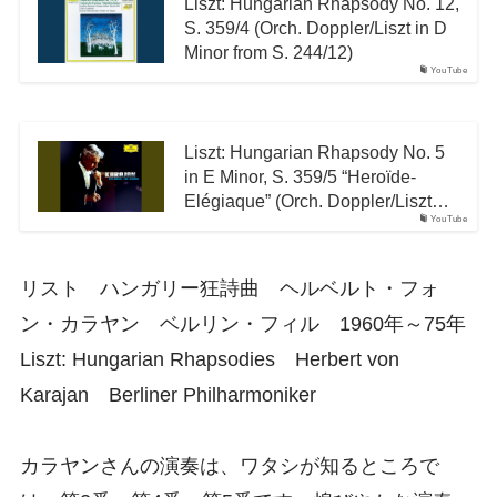
Liszt: Hungarian Rhapsody No. 12,
S. 359/4 (Orch. Doppler/Liszt in D
Minor from S. 244/12)
YouTube
Liszt: Hungarian Rhapsody No. 5
in E Minor, S. 359/5 “Heroïde-
Elégiaque” (Orch. Doppler/Liszt…
YouTube
リスト ハンガリー狂詩曲 ヘルベルト・フォ
ン・カラヤン ベルリン・フィル 1960年～75年
Liszt: Hungarian Rhapsodies Herbert von
Karajan Berliner Philharmoniker
カラヤンさんの演奏は、ワタシが知るところで