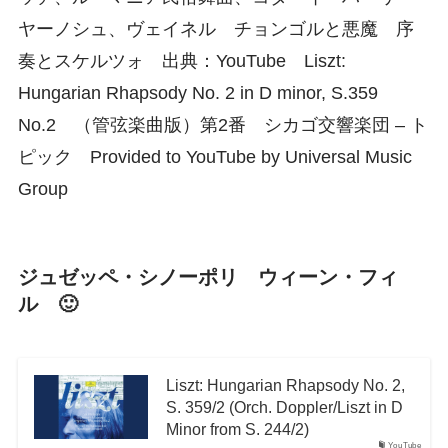
ヤーノシュ、ヴェイネル チョンゴルと悪魔 序
奏とスケルツォ 出典：YouTube Liszt:
Hungarian Rhapsody No. 2 in D minor, S.359
No.2 （管弦楽曲版）第2番 シカゴ交響楽団 – ト
ピック Provided to YouTube by Universal Music
Group
ジュゼッペ・シノーポリ ウィーン・フィ
ル 🙂
Liszt: Hungarian Rhapsody No. 2,
S. 359/2 (Orch. Doppler/Liszt in D
Minor from S. 244/2)
YouTube