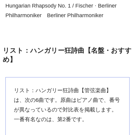
Hungarian Rhapsody No. 1 / Fischer · Berliner
Philharmoniker Berliner Philharmoniker
リスト：ハンガリー狂詩曲【名盤・おすす
め】
リスト：ハンガリー狂詩曲【管弦楽曲】
は、次の6曲です。原曲はピアノ曲で、番号
が異なっているので対比表を掲載します。
一番有名なのは、第2番です。