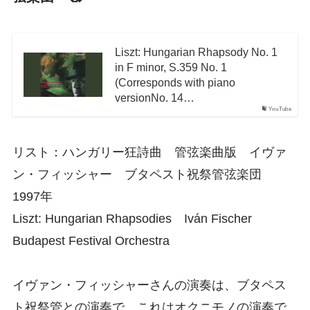
Liszt: Hungarian Rhapsody No. 1
in F minor, S.359 No. 1
(Corresponds with piano
versionNo. 14…
YouTube
リスト：ハンガリー狂詩曲 管弦楽曲版 イヴァ
ン・フィッシャー ブタペスト祝祭管弦楽団
1997年
Liszt: Hungarian Rhapsodies Iván Fischer
Budapest Festival Orchestra
イヴァン・フィッシャーさんの演奏は、ブタペス
ト祝祭管との演奏で、これはオクニモノの演奏で