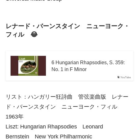
レナード・バーンスタイン ニューヨーク・
フィル 😂
6 Hungarian Rhapsodies, S. 359:
No. 1 in F Minor
YouTube
リスト：ハンガリー狂詩曲 管弦楽曲版 レナー
ド・バーンスタイン ニューヨーク・フィル
1963年
Liszt: Hungarian Rhapsodies Leonard
Bernstein New York Philharmonic