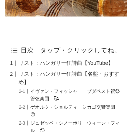
目次 タップ・クリックしてね。
リスト：ハンガリー狂詩曲【YouTube】
リスト：ハンガリー狂詩曲【名盤・おすす
め】
イヴァン・フィッシャー ブダペスト祝祭
管弦楽団 🥰
ゲオルク・ショルティ シカゴ交響楽団
😥
ジュゼッペ・シノーポリ ウィーン・フィ
ル 🙂