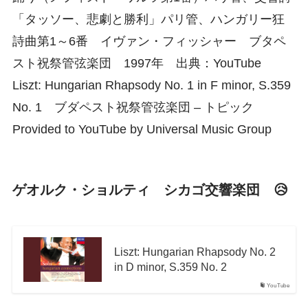
「タッソー、悲劇と勝利」パリ管、ハンガリー狂
詩曲第1～6番 イヴァン・フィッシャー ブタペ
スト祝祭管弦楽団 1997年 出典：YouTube
Liszt: Hungarian Rhapsody No. 1 in F minor, S.359
No. 1 ブダペスト祝祭管弦楽団 – トピック
Provided to YouTube by Universal Music Group
ゲオルク・ショルティ シカゴ交響楽団 😥
Liszt: Hungarian Rhapsody No. 2
in D minor, S.359 No. 2
YouTube