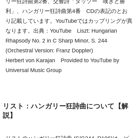
リー狂詩曲第2番、交響詩「タッソー 嘆きと勝
利」、ハンガリー狂詩曲第4番 CDの表記のとお
り記載しています。YouTubeではカップリングが異
なります。出典：YouTube Liszt: Hungarian
Rhapsody No. 2 in C Sharp Minor, S. 244
(Orchestral Version: Franz Doppler)
Herbert von Karajan Provided to YouTube by
Universal Music Group
リスト：ハンガリー狂詩曲について【解
説】