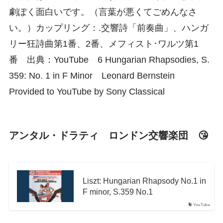
劇ぽく面白いです。（言葉が悪くてごめんなさ
い。）カップリング：.交響詩「前奏曲」、ハンガ
リー狂詩曲第1番、2番、メフィスト･ワルツ第1
番 出典：YouTube 6 Hungarian Rhapsodies, S.
359: No. 1 in F Minor Leonard Bernstein
Provided to YouTube by Sony Classical
アンタル・ドラティ ロンドン交響楽団 😘
Liszt: Hungarian Rhapsody No.1 in
F minor, S.359 No.1
YouTube