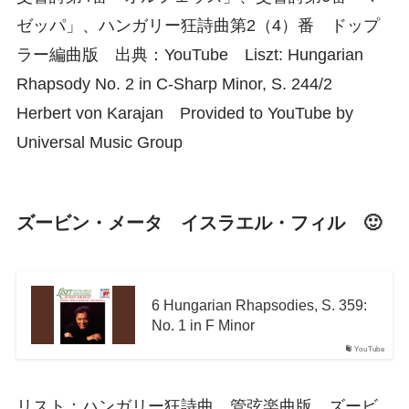
ゼッパ」、ハンガリー狂詩曲第2（4）番 ドップ
ラー編曲版 出典：YouTube Liszt: Hungarian
Rhapsody No. 2 in C-Sharp Minor, S. 244/2
Herbert von Karajan Provided to YouTube by
Universal Music Group
ズービン・メータ イスラエル・フィル 🙂
6 Hungarian Rhapsodies, S. 359:
No. 1 in F Minor
YouTube
リスト：ハンガリー狂詩曲 管弦楽曲版 ズービ