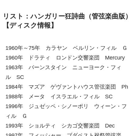
リスト：ハンガリー狂詩曲（管弦楽曲版）
【ディスク情報】
1960年～75年 カラヤン ベルリン・フィル Ｇ
1960年 ドラティ ロンドン交響楽団 Mercury
1963年 バーンスタイン ニューヨーク・フィ
ル SC
1984年 マズア ゲヴァントハウス管弦楽団 Ph
1988年 メータ イスラエル・フィル SC
1996年 ジュゼッペ・シノーポリ ウィーン・フ
ィル Ｇ
1993年 ショルティ シカゴ交響楽団 Dec
1997年 フィッシャー ブダペスト祝祭管弦楽