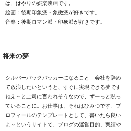
は、はやりの娯楽映画です。
絵画：後期印象派・象徴派が好きです。
音楽：後期ロマン派・印象派が好きです。
将来の夢
シルバーバックパッカーになること。会社を辞め
て放浪したいというと、すぐに実現できる夢です
ねえ～と上司に言われそうなので、ずーっと黙っ
ていることに。お仕事は、それはひみつです。プ
ロフィールのテンプレートとして、書いたら良い
よ～というサイトで、ブログの運営目的、実績や