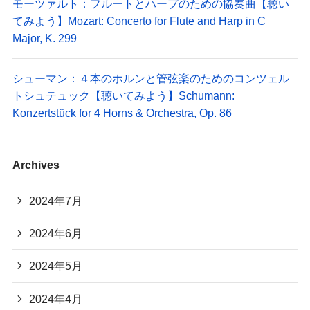
モーツァルト：フルートとハープのための協奏曲【聴い
てみよう】Mozart: Concerto for Flute and Harp in C
Major, K. 299
シューマン：４本のホルンと管弦楽のためのコンツェル
トシュテュック【聴いてみよう】Schumann:
Konzertstück for 4 Horns & Orchestra, Op. 86
Archives
2024年7月
2024年6月
2024年5月
2024年4月