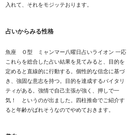
入れて、それをモジッテおります。
占いからみる性格
魚座 Ｏ型 ミャンマー八曜日占いライオン 一応
これらを総合した占い結果を見てみると、目的を
定めると直線的に行動する。個性的な信念に基づ
き、強固な意志を持つ。目的を達成するバイタリ
ティがある。強情で自己主張が強く、押しで一
気！ というのが出ました。四柱推命でご紹介す
ると年齢がばれそうなのでやめておきます。