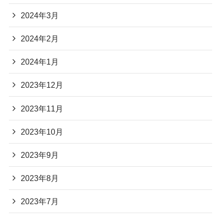
2024年3月
2024年2月
2024年1月
2023年12月
2023年11月
2023年10月
2023年9月
2023年8月
2023年7月