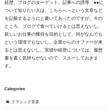
経歴、ブログのターゲット、記事への誘導 ●●に
ついて知りたい人は、こちらへ～という文章など
を記載するようにと書いてあったのですが、今の
ところ、ブログで食べていけるとは思えないし、
新しいお仕事の獲得を目的として、何がなんでも
という環境でもないし。企業からのオファーが来
るとは思えないし。実績や経歴については、履歴
書を書く気持ちがないので、スルーしておきま
す。
Categories
クラシック音楽