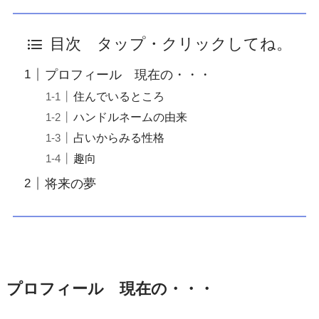
目次 タップ・クリックしてね。
プロフィール 現在の・・・
住んでいるところ
ハンドルネームの由来
占いからみる性格
趣向
将来の夢
プロフィール 現在の・・・