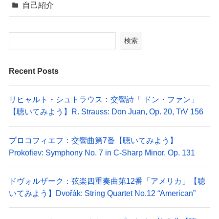
自己紹介
検索
Recent Posts
リヒャルト・シュトラウス：交響詩「 ドン・ファン」
【聴いてみよう】R. Strauss: Don Juan, Op. 20, TrV 156
プロコフィエフ：交響曲第7番【聴いてみよう】
Prokofiev: Symphony No. 7 in C-Sharp Minor, Op. 131
ドヴォルザーク：弦楽四重奏曲第12番「アメリカ」【聴
いてみよう】Dvořák: String Quartet No.12 “American”