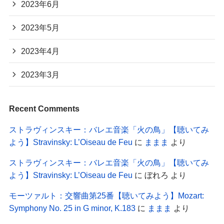
2023年6月
2023年5月
2023年4月
2023年3月
Recent Comments
ストラヴィンスキー：バレエ音楽「火の鳥」【聴いてみ
よう】Stravinsky: L’Oiseau de Feu
に
ままま
より
ストラヴィンスキー：バレエ音楽「火の鳥」【聴いてみ
よう】Stravinsky: L’Oiseau de Feu
に
ぼれろ
より
モーツァルト：交響曲第25番【聴いてみよう】Mozart:
Symphony No. 25 in G minor, K.183
に
ままま
より