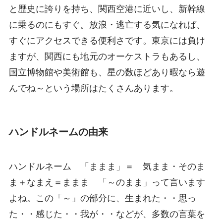
と歴史に誇りを持ち、関西空港に近いし、新幹線
に乗るのにもすぐ。放浪・逃亡する気になれば、
すぐにアクセスできる便利さです。東京には負け
ますが、関西にも地元のオーケストラもあるし、
国立博物館や美術館も、星の数ほどあり暇なら遊
んでね～という場所はたくさんあります。
ハンドルネームの由来
ハンドルネーム 「ままま」＝ 気まま・そのま
ま＋なまえ＝ままま 「～のまま」って言います
よね。この「～」の部分に、生まれた・・思っ
た・・感じた・・我が・・などが、多数の言葉を