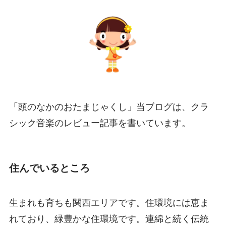
「頭のなかのおたまじゃくし」当ブログは、クラ
シック音楽のレビュー記事を書いています。
住んでいるところ
生まれも育ちも関西エリアです。住環境には恵ま
れており、緑豊かな住環境です。連綿と続く伝統